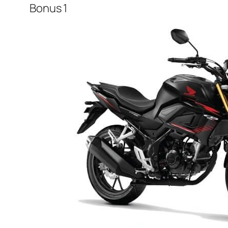
Bonus 1