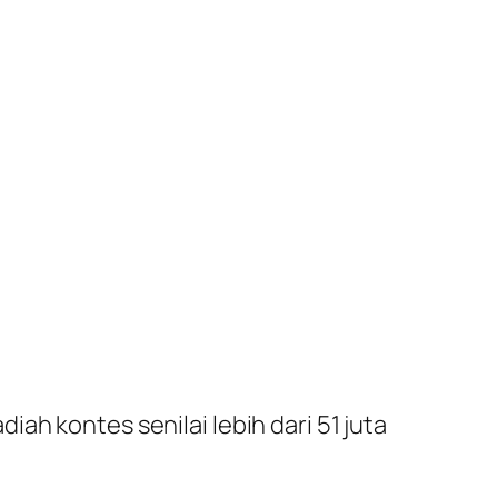
ah kontes senilai lebih dari 51 juta