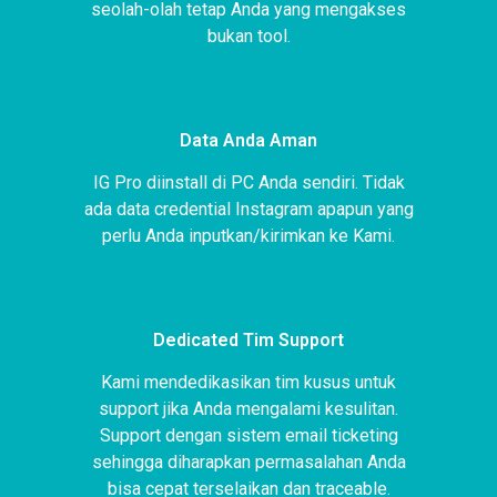
seolah-olah tetap Anda yang mengakses
bukan tool.
Data Anda Aman
IG Pro diinstall di PC Anda sendiri. Tidak
ada data credential Instagram apapun yang
perlu Anda inputkan/kirimkan ke Kami.
Dedicated Tim Support
Kami mendedikasikan tim kusus untuk
support jika Anda mengalami kesulitan.
Support dengan sistem email ticketing
sehingga diharapkan permasalahan Anda
bisa cepat terselaikan dan traceable.