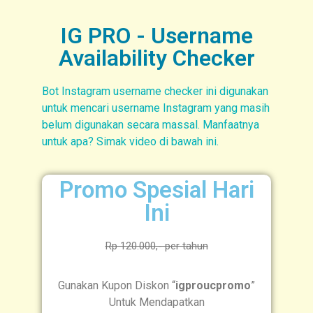
IG PRO - Username
Availability Checker
Bot Instagram username checker ini digunakan
untuk mencari username Instagram yang masih
belum digunakan secara massal. Manfaatnya
untuk apa? Simak video di bawah ini.
Promo Spesial Hari
Ini
Rp 120.000,- per tahun
Gunakan Kupon Diskon “
igproucpromo
”
Untuk Mendapatkan