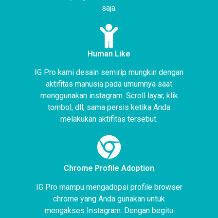
saja.
Human Like
IG Pro kami desain semirip mungkin dengan
aktifitas manusia pada umumnya saat
menggunakan instagram. Scroll layar, klik
tombol, dll, sama persis ketika Anda
melakukan aktifitas tersebut.
Chrome Profile Adoption
IG Pro mampu mengadopsi profile browser
chrome yang Anda gunakan untuk
mengakses Instagram. Dengan begitu