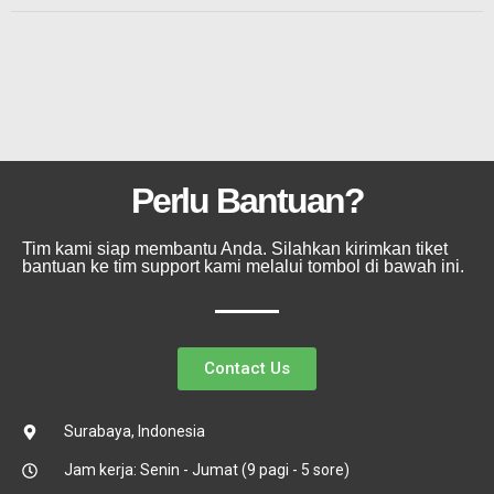
Perlu Bantuan?
Tim kami siap membantu Anda. Silahkan kirimkan tiket
bantuan ke tim support kami melalui tombol di bawah ini.
Contact Us
Surabaya, Indonesia
Jam kerja: Senin - Jumat (9 pagi - 5 sore)