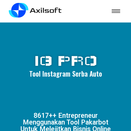
IG PRO
Tool Instagram Serba Auto
8617++ Entrepreneur
Menggunakan Tool Pakarbot
Untuk Melejitkan Bisnis Online