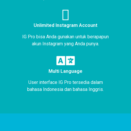
Unlimited Instagram Account
IG Pro bisa Anda gunakan untuk berapapun
akun Instagram yang Anda punya.
Multi Language
User interface IG Pro tersedia dalam
bahasa Indonesia dan bahasa Inggris.