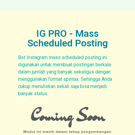
IG PRO - Mass
Scheduled Posting
Bot Instagram mass scheduled posting ini
digunakan untuk membuat postingan berkala
dalam jumlah yang banyak sekaligus dengan
menggunakan format spintax. Sehingga Anda
cukup menuliskan sekali saja bisa menjadi
banyak status.
Coming Soon
Modul ini masih dalam tahap pengembangan.