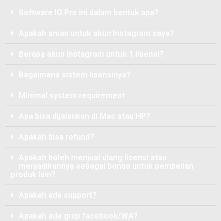
Software IG Pro ini dalam bentuk apa?
Apakah aman untuk akun Instagram saya?
Berapa akun Instagram untuk 1 lisensi?
Bagaimana sistem lisensinya?
Minimal system requirement
Apa bisa dijalankan di Mac atau HP?
Apakah bisa refund?
Apakah boleh menjual ulang lisensi atau
menjadikannya sebagai bonus untuk pembelian
produk lain?
Apakah ada support?
Apakah ada grup facebook/WA?