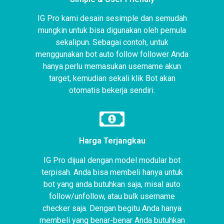
IG Pro kami desain sesimple dan semudah
mungkin untuk bisa digunakan oleh pemula
sekalipun. Sebagai contoh, untuk
menggunakan bot auto follow follower Anda
hanya perlu memasukan username akun
target, kemudian sekali klik Bot akan
otomatis bekerja sendiri.
Harga Terjangkau
IG Pro dijual dengan model modular bot
terpisah. Anda bisa membeli hanya untuk
bot yang anda butuhkan saja, misal auto
follow/unfollow, atau bulk username
checker saja. Dengan begitu Anda hanya
membeli yang benar-benar Anda butuhkan