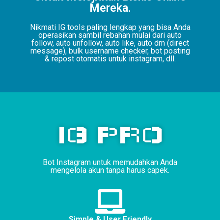
Mereka.
Nikmati IG tools paling lengkap yang bisa Anda
operasikan sambil rebahan mulai dari auto
follow, auto unfollow, auto like, auto dm (direct
message), bulk username checker, bot posting
& repost otomatis untuk instagram, dll.
IG PRO
Bot Instagram untuk memudahkan Anda
mengelola akun tanpa harus capek.
Simple & User Friendly