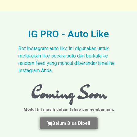
IG PRO - Auto Like
Bot Instagram auto like ini digunakan untuk
melakukan like secara auto dan berkala ke
random feed yang muncul diberanda/timeline
Instagram Anda.
Coming Soon
Modul ini masih dalam tahap pengembangan.
Belum Bisa Dibeli