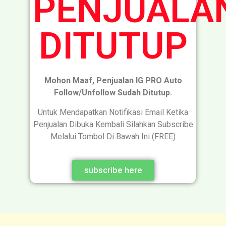
PENJUALA
DITUTUP
Mohon Maaf, Penjualan IG PRO Auto
Follow/Unfollow Sudah Ditutup.
Untuk Mendapatkan Notifikasi Email Ketika
Penjualan Dibuka Kembali Silahkan Subscribe
Melalui Tombol Di Bawah Ini (FREE)
subscribe here