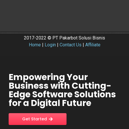
2017-2022 © PT Pakarbot Solusi Bisnis
Home
|
Login
|
Contact Us
|
Affiliate
Empowering Your
Business with Cutting-
Edge Software Solutions
for a Digital Future
Get Started