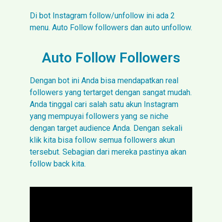
Di bot Instagram follow/unfollow ini ada 2
menu. Auto Follow followers dan auto unfollow.
Auto Follow Followers
Dengan bot ini Anda bisa mendapatkan real
followers yang tertarget dengan sangat mudah.
Anda tinggal cari salah satu akun Instagram
yang mempuyai followers yang se niche
dengan target audience Anda. Dengan sekali
klik kita bisa follow semua followers akun
tersebut. Sebagian dari mereka pastinya akan
follow back kita.