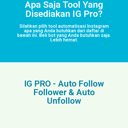
Apa Saja Tool Yang
Disediakan IG Pro?
Silahkan pilih tool automatisasi Instagram
apa yang Anda butuhkan dari daftar di
bawah ini. Beli bot yang Anda butuhkan saja.
Lebih hemat.
IG PRO - Auto Follow
Follower & Auto
Unfollow