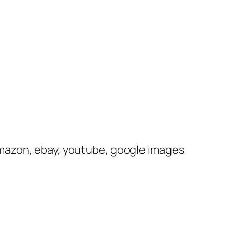
mazon, ebay, youtube, google images