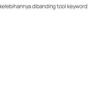
a kelebihannya dibanding tool keyword