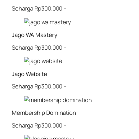
Seharga Rp300.000,-
Jago WA Mastery
Seharga Rp300.000,-
Jago Website
Seharga Rp300.000,-
Membership Domination
Seharga Rp300.000,-