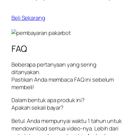
Beli Sekarang
FAQ
Beberapa pertanyaan yang sering
ditanyakan.
Pastikan Anda membaca FAQ ini sebelum
membeli!
Dalam bentuk apa produk ini?
Apakah sekali bayar?
Betul. Anda mempunyai waktu 1 tahun untuk
mendownload semua video-nya. Lebih dari