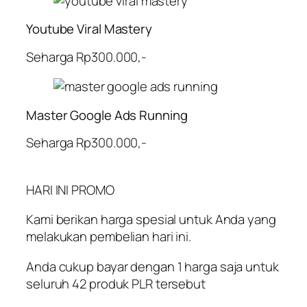
Youtube Viral Mastery
Seharga Rp300.000,-
Master Google Ads Running
Seharga Rp300.000,-
HARI INI PROMO
Kami berikan harga spesial untuk Anda yang
melakukan pembelian hari ini.
Anda cukup bayar dengan 1 harga saja untuk
seluruh 42 produk PLR tersebut