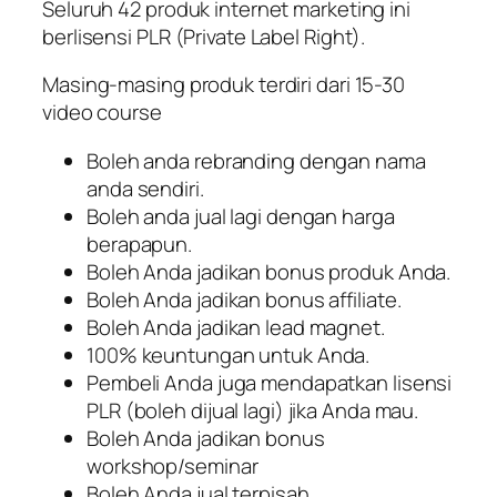
Seluruh 42 produk internet marketing ini
berlisensi PLR (Private Label Right).
Masing-masing produk terdiri dari 15-30
video course
Boleh anda rebranding dengan nama
anda sendiri.
Boleh anda jual lagi dengan harga
berapapun.
Boleh Anda jadikan bonus produk Anda.
Boleh Anda jadikan bonus affiliate.
Boleh Anda jadikan lead magnet.
100% keuntungan untuk Anda.
Pembeli Anda juga mendapatkan lisensi
PLR (boleh dijual lagi) jika Anda mau.
Boleh Anda jadikan bonus
workshop/seminar
Boleh Anda jual terpisah