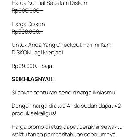
Harga Normal Sebelum Diskon
Rp900.000,-
Harga Diskon
Rp300.000,-
Untuk Anda Yang Checkout Hari Ini Kami
DISKON Lagi Menjadi
Rp99.000,- Saja
SEIKHLASNYA!!!
Silahkan tentukan sendiri harga ikhlasmu!
Dengan harga di atas Anda sudah dapat 42
produk sekaligus!
Harga promo di atas dapat berakhir sewaktu-
waktu tanpa pemberitahuan sebelumnya