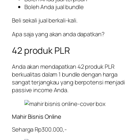
Boleh Anda jual bundle
Beli sekali jual berkali-kali.
Apa saja yang akan anda dapatkan?
42 produk PLR
Anda akan mendapatkan 42 produk PLR
berkualitas dalam 1 bundle dengan harga
sangat terjangkau yang berpotensi menjadi
passive income Anda.
Mahir Bisnis Online
Seharga Rp300.000,-