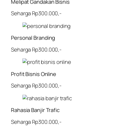
Melipat Gandakan Bisnis
Seharga Rp300.000,-
Personal Branding
Seharga Rp300.000,-
Profit Bisnis Online
Seharga Rp300.000,-
Rahasia Banjir Trafic
Seharga Rp300.000,-