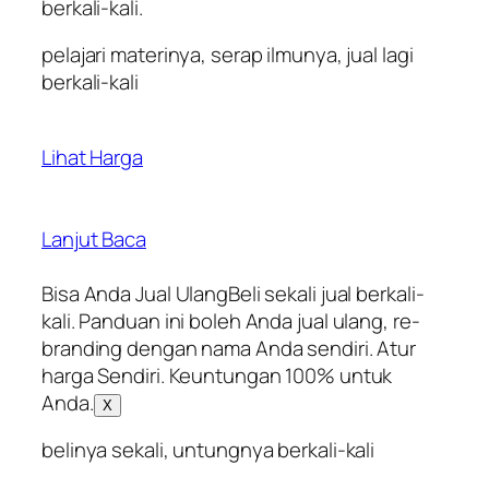
berkali-kali.
pelajari materinya, serap ilmunya, jual lagi
berkali-kali
Lihat Harga
Lanjut Baca
Bisa Anda Jual UlangBeli sekali jual berkali-
kali. Panduan ini boleh Anda jual ulang, re-
branding dengan nama Anda sendiri. Atur
harga Sendiri. Keuntungan 100% untuk
Anda.
X
belinya sekali, untungnya berkali-kali