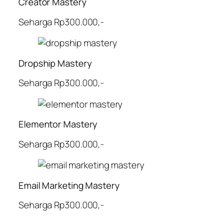
Creator Mastery
Seharga Rp300.000,-
Dropship Mastery
Seharga Rp300.000,-
Elementor Mastery
Seharga Rp300.000,-
Email Marketing Mastery
Seharga Rp300.000,-