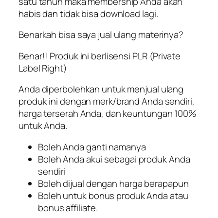
satu tahun maka membership Anda akan
habis dan tidak bisa download lagi.
Benarkah bisa saya jual ulang materinya?
Benar!! Produk ini berlisensi PLR (Private
Label Right)
Anda diperbolehkan untuk menjual ulang
produk ini dengan merk/brand Anda sendiri,
harga terserah Anda, dan keuntungan 100%
untuk Anda.
Boleh Anda ganti namanya
Boleh Anda akui sebagai produk Anda
sendiri
Boleh dijual dengan harga berapapun
Boleh untuk bonus produk Anda atau
bonus affiliate.