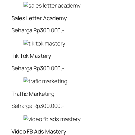
Sales Letter Academy
Seharga Rp300.000,-
Tik Tok Mastery
Seharga Rp300.000,-
Traffic Marketing
Seharga Rp300.000,-
Video FB Ads Mastery