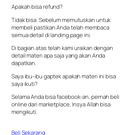
Apakah bisa refund?
Tidak bisa. Sebelum memutuskan untuk
membeli pastikan Anda telah membaca
semua detail di landing page ini.
Di bagian atas telah kami uraikan dengan
detail materi apa saja yang akan Anda
dapatkan.
Saya ibu-ibu gaptek apakah materi ini bisa
saya ikuti?
Selama Anda bisa facebook-an, pernah beli
online dari marketplace, Insya Allah bisa
mengikuti.
Beli Sekarang