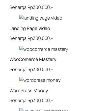
Seharga Rp300.000,-
Landing Page Video
Seharga Rp300.000,-
WooComerce Mastery
Seharga Rp300.000,-
WordPress Money
Seharga Rp300.000,-