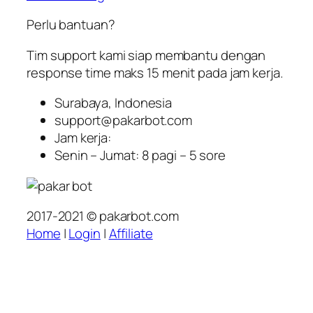
Perlu bantuan?
Tim support kami siap membantu dengan
response time maks 15 menit pada jam kerja.
Surabaya, Indonesia
support@pakarbot.com
Jam kerja:
Senin – Jumat: 8 pagi – 5 sore
2017-2021 © pakarbot.com
Home
|
Login
|
Affiliate