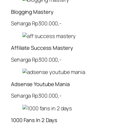
Blogging Mastery
Seharga Rp300.000,-
Affiliate Success Mastery
Seharga Rp300.000,-
Adsense Youtube Mania
Seharga Rp300.000,-
1000 Fans In 2 Days