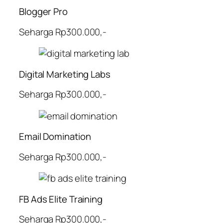
Blogger Pro
Seharga Rp300.000,-
Digital Marketing Labs
Seharga Rp300.000,-
Email Domination
Seharga Rp300.000,-
FB Ads Elite Training
Seharga Rp300.000,-