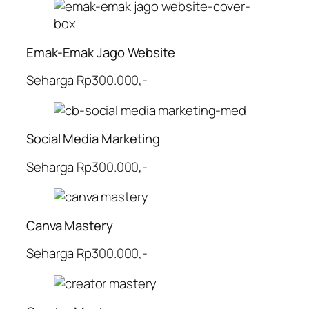
Emak-Emak Jago Website
Seharga Rp300.000,-
Social Media Marketing
Seharga Rp300.000,-
Canva Mastery
Seharga Rp300.000,-