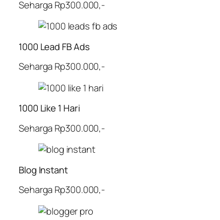
Seharga Rp300.000,-
1000 Lead FB Ads
Seharga Rp300.000,-
1000 Like 1 Hari
Seharga Rp300.000,-
Blog Instant
Seharga Rp300.000,-