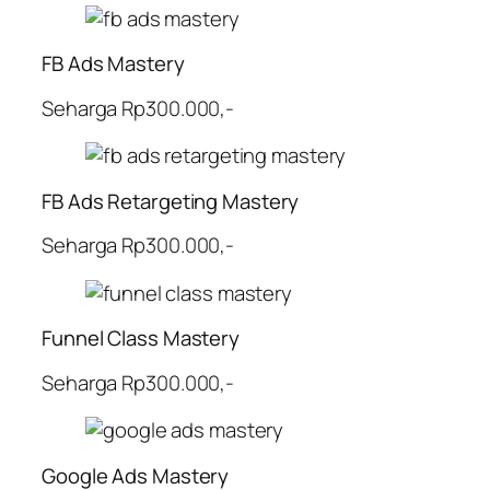
FB Ads Mastery
Seharga Rp300.000,-
FB Ads Retargeting Mastery
Seharga Rp300.000,-
Funnel Class Mastery
Seharga Rp300.000,-
Google Ads Mastery