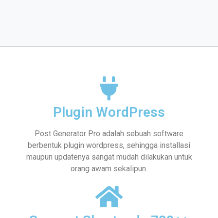
Plugin WordPress
Post Generator Pro adalah sebuah software
berbentuk plugin wordpress, sehingga installasi
maupun updatenya sangat mudah dilakukan untuk
orang awam sekalipun.