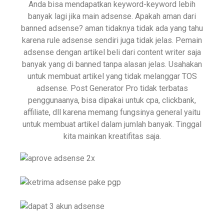
Anda bisa mendapatkan keyword-keyword lebih
banyak lagi jika main adsense. Apakah aman dari
banned adsense? aman tidaknya tidak ada yang tahu
karena rule adsense sendiri juga tidak jelas. Pemain
adsense dengan artikel beli dari content writer saja
banyak yang di banned tanpa alasan jelas. Usahakan
untuk membuat artikel yang tidak melanggar TOS
adsense. Post Generator Pro tidak terbatas
penggunaanya, bisa dipakai untuk cpa, clickbank,
affiliate, dll karena memang fungsinya general yaitu
untuk membuat artikel dalam jumlah banyak. Tinggal
kita mainkan kreatifitas saja.