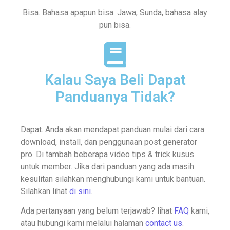
Bisa. Bahasa apapun bisa. Jawa, Sunda, bahasa alay
pun bisa.
Kalau Saya Beli Dapat
Panduanya Tidak?
Dapat. Anda akan mendapat panduan mulai dari cara
download, install, dan penggunaan post generator
pro. Di tambah beberapa video tips & trick kusus
untuk member. Jika dari panduan yang ada masih
kesulitan silahkan menghubungi kami untuk bantuan.
Silahkan lihat
di sini
.
Ada pertanyaan yang belum terjawab? lihat
FAQ
kami,
atau hubungi kami melalui halaman
contact us
.