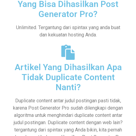
Yang Bisa Dihasilkan Post
Generator Pro?
Unlimited. Tergantung dari spintax yang anda buat
dan kekuatan hosting Anda.
Artikel Yang Dihasilkan Apa
Tidak Duplicate Content
Nanti?
Duplicate content antar judul postingan pasti tidak,
karena Post Generator Pro sudah dilengkapi dengan
algoritma untuk menghindari duplicate content antar
judul postingan. Duplicate content dengan web lain?
tergantung dari spintax yang Anda bikin, kita pernah