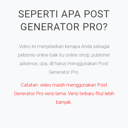
SEPERTI APA POST
GENERATOR PRO?
Video ini menjelaskan kenapa Anda sebagai
pebisnis online baik itu online shop, publisher
adsense, cpa, dll harus menggunakan Post
Generator Pro.
Catatan: video masih menggunakan Post
Generator Pro versi lama. Versi terbaru fitur lebih
banyak.