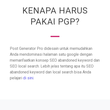
KENAPA HARUS
PAKAI PGP?
Post Generator Pro didesain untuk memudahkan
Anda mendominasi halaman satu google dengan
memanfaatkan konsep SEO abandoned keyword dan
SEO local search. Lebih jelas tentang apa itu SEO
abandoned keyword dan local search bisa Anda
pelajari
di sini
.