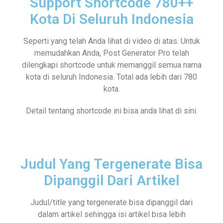
Support Shortcode 780++
Kota Di Seluruh Indonesia
Seperti yang telah Anda lihat di video di atas. Untuk
memudahkan Anda, Post Generator Pro telah
dilengkapi shortcode untuk memanggil semua nama
kota di seluruh Indonesia. Total ada lebih dari 780
kota.
Detail tentang shortcode ini bisa anda lihat di sini.
Judul Yang Tergenerate Bisa
Dipanggil Dari Artikel
Judul/title yang tergenerate bisa dipanggil dari
dalam artikel sehingga isi artikel bisa lebih