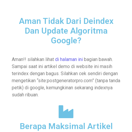
Aman Tidak Dari Deindex
Dan Update Algoritma
Google?
Aman!! silahkan lihat
di halaman ini
bagian bawah.
Sampai saat ini artikel demo di website ini masih
terindex dengan bagus. Silahkan cek sendiri dengan
mengetikan “site:postgeneratorpro.com” (tanpa tanda
petik) di google, kemungkinan sekarang indexnya
sudah ribuan.
Berapa Maksimal Artikel