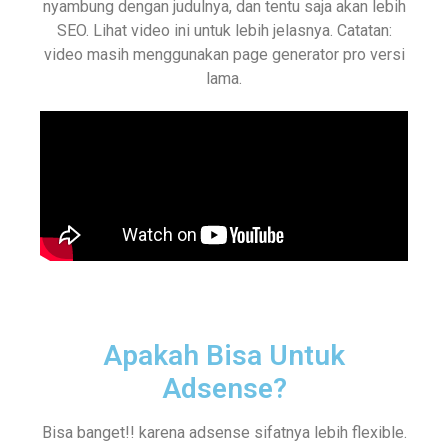
nyambung dengan judulnya, dan tentu saja akan lebih
SEO. Lihat video ini untuk lebih jelasnya. Catatan:
video masih menggunakan page generator pro versi
lama.
Apakah Bisa Untuk
Adsense?
Bisa banget!! karena adsense sifatnya lebih flexible.