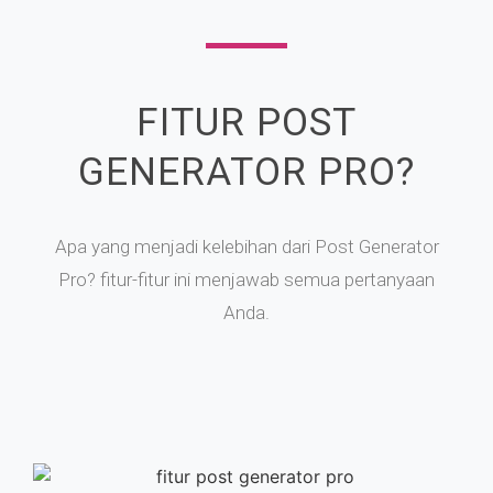
FITUR POST
GENERATOR PRO?
Apa yang menjadi kelebihan dari Post Generator
Pro? fitur-fitur ini menjawab semua pertanyaan
Anda.