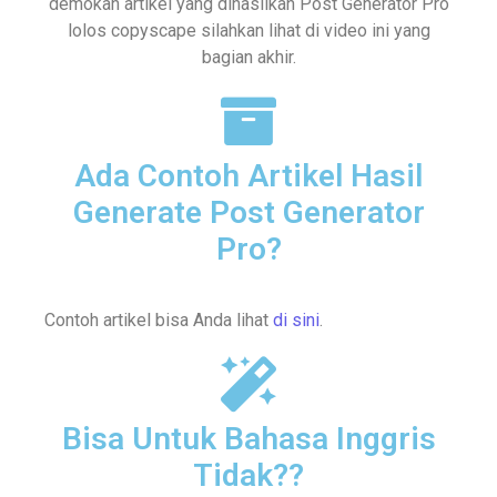
demokan artikel yang dihasilkan Post Generator Pro
lolos copyscape silahkan lihat di video ini yang
bagian akhir.
Ada Contoh Artikel Hasil
Generate Post Generator
Pro?
Contoh artikel bisa Anda lihat
di sini
.
Bisa Untuk Bahasa Inggris
Tidak??