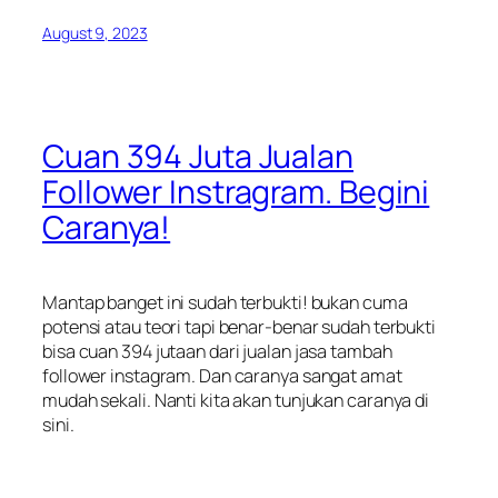
August 9, 2023
Cuan 394 Juta Jualan
Follower Instragram. Begini
Caranya!
Mantap banget ini sudah terbukti! bukan cuma
potensi atau teori tapi benar-benar sudah terbukti
bisa cuan 394 jutaan dari jualan jasa tambah
follower instagram. Dan caranya sangat amat
mudah sekali. Nanti kita akan tunjukan caranya di
sini.