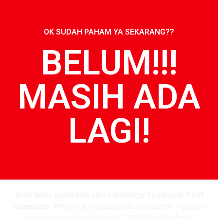
OK SUDAH PAHAM YA SEKARANG??
BELUM!!!
MASIH ADA
LAGI!
Anda tentu sudah tahu atau mendengar keganasan
Post
Generator Pro
untuk meluluhlantakan halaman 1 google