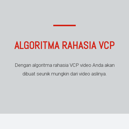
ALGORITMA RAHASIA VCP
Dengan algoritma rahasia VCP video Anda akan
dibuat seunik mungkin dari video aslinya.