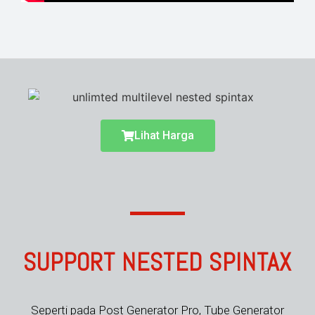
Lihat Harga
SUPPORT NESTED SPINTAX
Seperti pada Post Generator Pro, Tube Generator