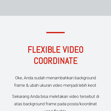
FLEXIBLE VIDEO
COORDINATE
Oke, Anda sudah menambahkan background
frame & ubah ukuran video menjadi lebih kecil.
Sekarang Anda bisa meletakan video tersebut di
atas background frame pada posisi/koordinat