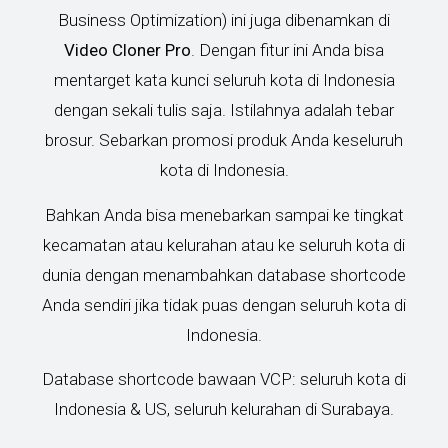
Business Optimization) ini juga dibenamkan di
Video Cloner Pro
. Dengan fitur ini Anda bisa
mentarget kata kunci seluruh kota di Indonesia
dengan sekali tulis saja. Istilahnya adalah tebar
brosur. Sebarkan promosi produk Anda keseluruh
kota di Indonesia.
Bahkan Anda bisa menebarkan sampai ke tingkat
kecamatan atau kelurahan atau ke seluruh kota di
dunia dengan menambahkan database shortcode
Anda sendiri jika tidak puas dengan seluruh kota di
Indonesia.
Database shortcode bawaan VCP: seluruh kota di
Indonesia & US, seluruh kelurahan di Surabaya.