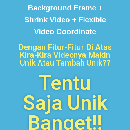
Background Frame +
Shrink Video + Flexible
Video Coordinate
Dengan Fitur-Fitur Di Atas
Kira-Kira Videonya Makin
Unik Atau Tambah Unik??
Tentu
Saja Unik
Banget!!