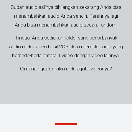
Sudah audio aslinya dihilangkan sekarang Anda bisa
menambahkan audio Anda sendiri. Parahnya lagi
Anda bisa menambahkan audio secara random.
Tinggal Anda sediakan folder yang berisi banyak
audio maka video hasil VCP akan memiliki audio yang
berbeda-beda antara 1 video dengan video lainnya.
Gimana nggak makin unik lagi itu videonya?