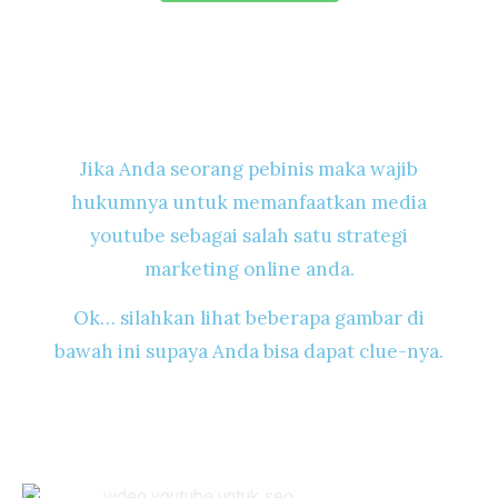
ANDA PEBISNIS?
Jika Anda seorang pebinis maka wajib
hukumnya untuk memanfaatkan media
youtube sebagai salah satu strategi
marketing online anda.
Ok… silahkan lihat beberapa gambar di
bawah ini supaya Anda bisa dapat clue-nya.