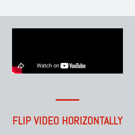
FLIP VIDEO HORIZONTALLY