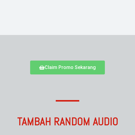
Claim Promo Sekarang
TAMBAH RANDOM AUDIO