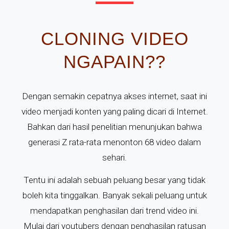
CLONING VIDEO
NGAPAIN??
Dengan semakin cepatnya akses internet, saat ini
video menjadi konten yang paling dicari di Internet.
Bahkan dari hasil penelitian menunjukan bahwa
generasi Z rata-rata menonton 68 video dalam
sehari.
Tentu ini adalah sebuah peluang besar yang tidak
boleh kita tinggalkan. Banyak sekali peluang untuk
mendapatkan penghasilan dari trend video ini.
Mulai dari youtubers dengan penghasilan ratusan