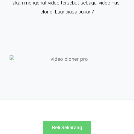
akan mengenali video tersebut sebagai video hasil
clone. Luar biasa bukan?
Beli Sekarang