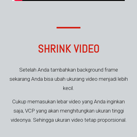
SHRINK VIDEO
Setelah Anda tambahkan background frame
sekarang Anda bisa ubah ukurang video menjadi lebih
kecil.
Cukup memasukan lebar video yang Anda inginkan
saja, VCP yang akan menghitungkan ukuran tinggi
videonya. Sehingga ukuran video tetap proporsional.