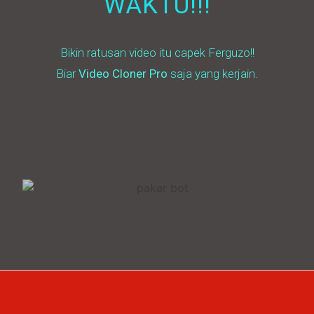
WAKTU!!!
Bikin ratusan video itu capek Ferguzo!!
Biar
Video Cloner Pro
saja yang kerjain.