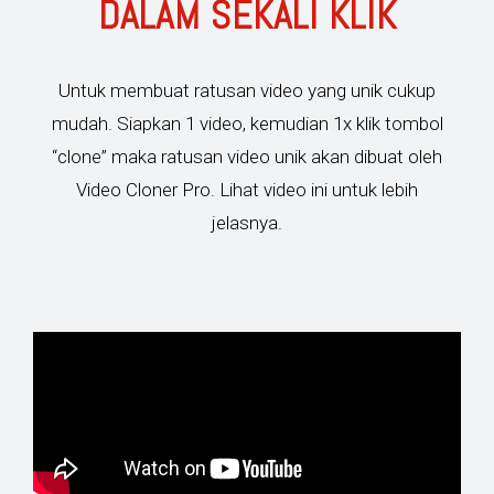
DALAM SEKALI KLIK
Untuk membuat ratusan video yang unik cukup
mudah. Siapkan 1 video, kemudian 1x klik tombol
“clone” maka ratusan video unik akan dibuat oleh
Video Cloner Pro. Lihat video ini untuk lebih
jelasnya.