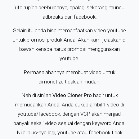
juta rupiah per-bulannya, apalagi sekarang muncul
adbreaks dari facebook.
Selain itu anda bisa memanfaatkan video youtube
untuk promosi produk Anda. Akan kami jelaskan di
bawah kenapa harus promosi menggunakan
youtube.
Permasalahannya membuat video untuk
dimonetize tidaklah mudah.
Nah di sinilah
Video Cloner Pro
hadir untuk
memudahkan Anda. Anda cukup ambil 1 video di
youtube/facebook, dengan VCP akan menjadi
banyak sekali video sesuai dengan keyword Anda.
Nilai plus-nya lagi, youtube atau facebook tidak