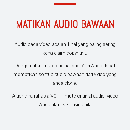
MATIKAN AUDIO BAWAAN
Audio pada video adalah 1 hal yang paling sering
kena claim copyright.
Dengan fitur “mute original audio” ini Anda dapat
mematikan semua audio bawaan dari video yang
anda clone.
Algoritma rahasia VCP + mute original audio, video
Anda akan semakin unik!