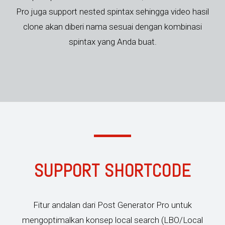
Pro juga support nested spintax sehingga video hasil
clone akan diberi nama sesuai dengan kombinasi
spintax yang Anda buat.
SUPPORT SHORTCODE
Fitur andalan dari Post Generator Pro untuk
mengoptimalkan konsep local search (LBO/Local