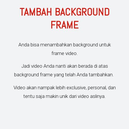
TAMBAH BACKGROUND
FRAME
Anda bisa menambahkan background untuk
frame video.
Jadi video Anda nanti akan berada di atas
background frame yang telah Anda tambahkan.
Video akan nampak lebih exclusive, personal, dan
tentu saja makin unik dari video aslinya.