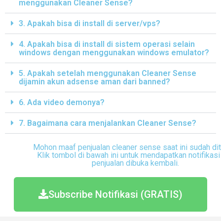
menggunakan Cleaner Sense?
3. Apakah bisa di install di server/vps?
4. Apakah bisa di install di sistem operasi selain
windows dengan menggunakan windows emulator?
5. Apakah setelah menggunakan Cleaner Sense
dijamin akun adsense aman dari banned?
6. Ada video demonya?
7. Bagaimana cara menjalankan Cleaner Sense?
Mohon maaf penjualan cleaner sense saat ini sudah dit
Klik tombol di bawah ini untuk mendapatkan notifikasi 
penjualan dibuka kembali.
Subscribe Notifikasi (GRATIS)