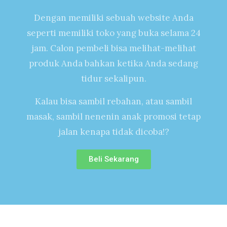
Dengan memiliki sebuah website Anda
seperti memiliki toko yang buka selama 24
jam. Calon pembeli bisa melihat-melihat
produk Anda bahkan ketika Anda sedang
tidur sekalipun.
Kalau bisa sambil rebahan, atau sambil
masak, sambil nenenin anak promosi tetap
jalan kenapa tidak dicoba!?
Beli Sekarang