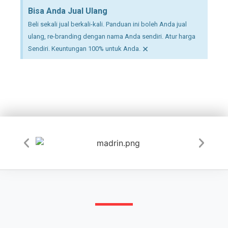
Bisa Anda Jual Ulang
Beli sekali jual berkali-kali. Panduan ini boleh Anda jual
ulang, re-branding dengan nama Anda sendiri. Atur harga
×
Sendiri. Keuntungan 100% untuk Anda.