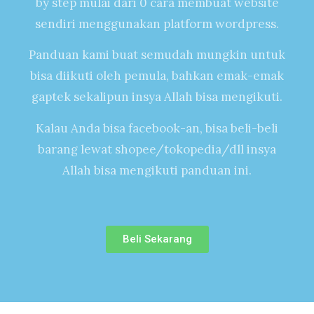
by step mulai dari 0 cara membuat website
sendiri menggunakan platform wordpress.
Panduan kami buat semudah mungkin untuk
bisa diikuti oleh pemula, bahkan emak-emak
gaptek sekalipun insya Allah bisa mengikuti.
Kalau Anda bisa facebook-an, bisa beli-beli
barang lewat shopee/tokopedia/dll insya
Allah bisa mengikuti panduan ini.
Beli Sekarang