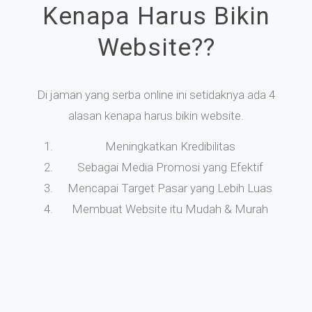
Kenapa Harus Bikin
Website??
Di jaman yang serba online ini setidaknya ada 4
alasan kenapa harus bikin website.
Meningkatkan Kredibilitas
Sebagai Media Promosi yang Efektif
Mencapai Target Pasar yang Lebih Luas
Membuat Website itu Mudah & Murah