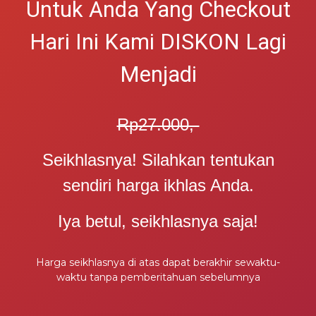
Untuk Anda Yang Checkout
Hari Ini Kami DISKON Lagi
Menjadi
Rp27.000,-
Seikhlasnya! Silahkan tentukan
sendiri harga ikhlas Anda.
Iya betul, seikhlasnya saja!
Harga seikhlasnya di atas dapat berakhir sewaktu-
waktu tanpa pemberitahuan sebelumnya