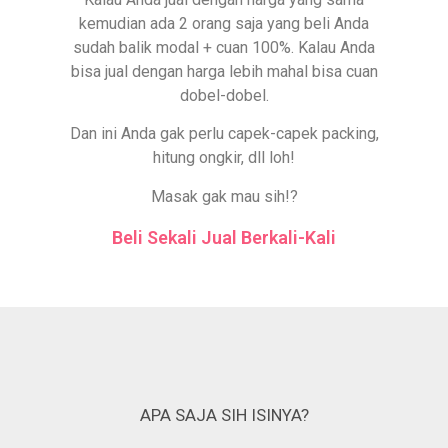
kemudian ada 2 orang saja yang beli Anda
sudah balik modal + cuan 100%. Kalau Anda
bisa jual dengan harga lebih mahal bisa cuan
dobel-dobel.
Dan ini Anda gak perlu capek-capek packing,
hitung ongkir, dll loh!
Masak gak mau sih!?
Beli Sekali Jual Berkali-Kali
APA SAJA SIH ISINYA?