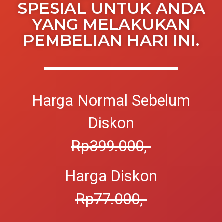
SPESIAL UNTUK ANDA
YANG MELAKUKAN
PEMBELIAN HARI INI.
Harga Normal Sebelum
Diskon
Rp399.000,-
Harga Diskon
Rp77.000,-