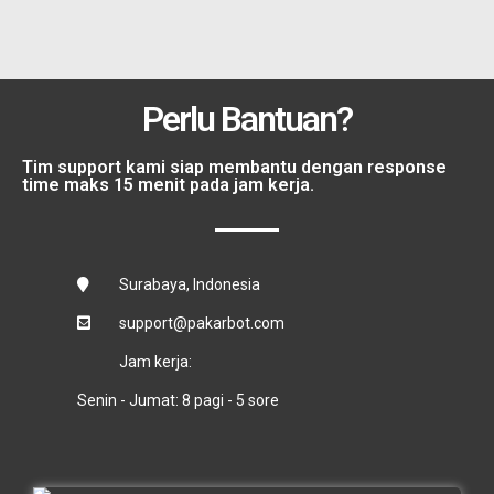
Perlu Bantuan?
Tim support kami siap membantu dengan response
time maks 15 menit pada jam kerja.
Surabaya, Indonesia
support@pakarbot.com
Jam kerja:
Senin - Jumat: 8 pagi - 5 sore