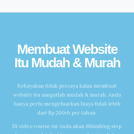
Membuat Website
Itu Mudah & Murah
Kebayakan tidak percaya kalau membuat
website itu sangatlah mudah & murah. Anda
hanya perlu mengeluarkan biaya tidak lebih
dari Rp 200rb per tahun.
Di video course ini Anda akan dibimbing step