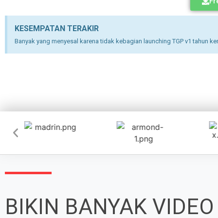
Fr
KESEMPATAN TERAKIR
Banyak yang menyesal karena tidak kebagian launching TGP v1 tahun kem
BIKIN BANYAK VIDEO