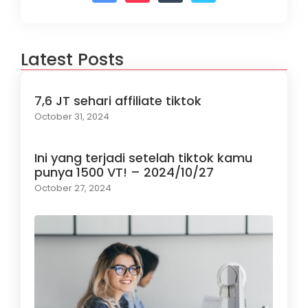
Latest Posts
7,6 JT sehari affiliate tiktok
October 31, 2024
Ini yang terjadi setelah tiktok kamu
punya 1500 VT! – 2024/10/27
October 27, 2024