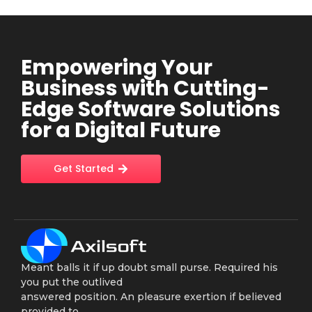
Empowering Your
Business with Cutting-
Edge Software Solutions
for a Digital Future
Get Started
Meant balls it if up doubt small purse. Required his
you put the outlived
answered position. An pleasure exertion if believed
provided to.