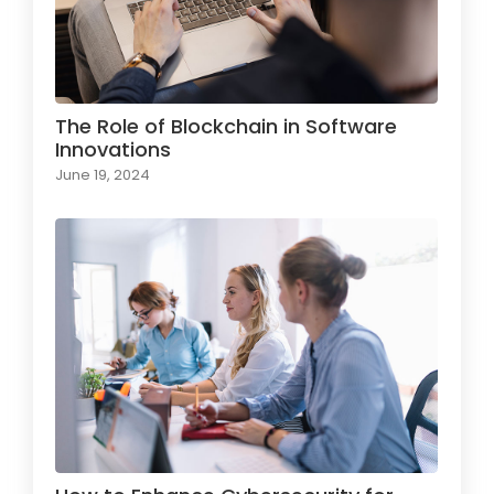
The Role of Blockchain in Software
Innovations
June 19, 2024