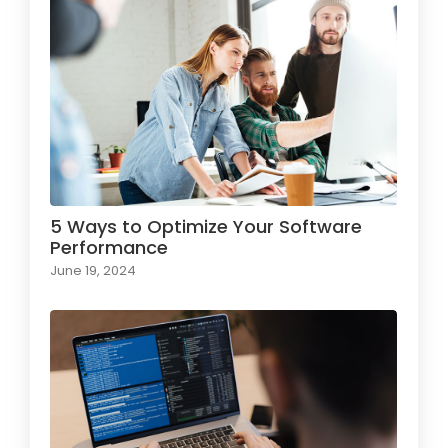
5 Ways to Optimize Your Software
Performance
June 19, 2024