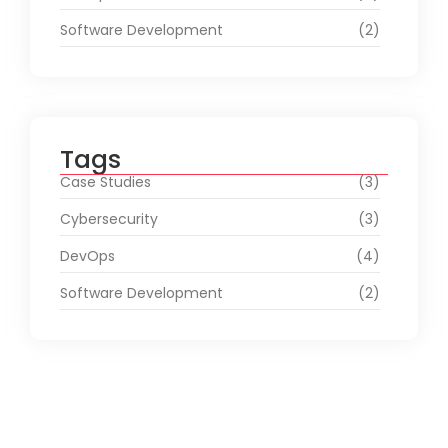
Software Development
(2)
Tags
Case Studies
(3)
Cybersecurity
(3)
DevOps
(4)
Software Development
(2)