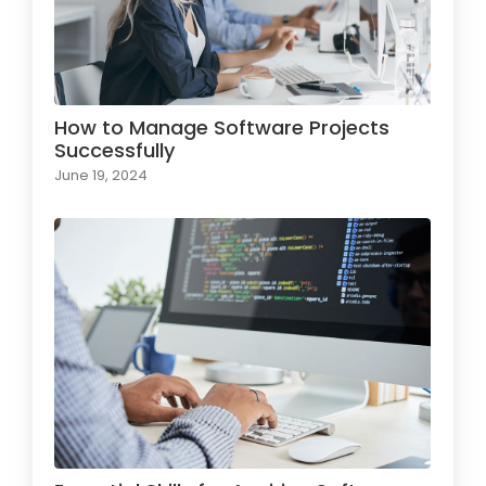
How to Manage Software Projects
Successfully
June 19, 2024