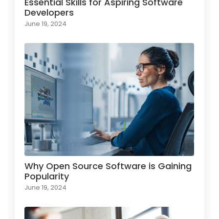
Essential Skills for Aspiring Software
Developers
June 19, 2024
Why Open Source Software is Gaining
Popularity
June 19, 2024