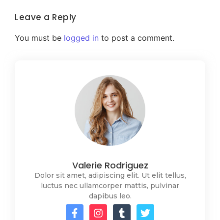
Leave a Reply
You must be
logged in
to post a comment.
Valerie Rodriguez
Dolor sit amet, adipiscing elit. Ut elit tellus,
luctus nec ullamcorper mattis, pulvinar
dapibus leo.