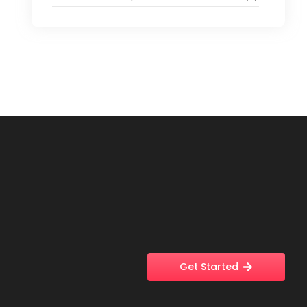
Get Started