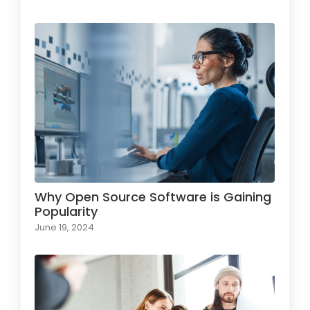
Why Open Source Software is Gaining
Popularity
June 19, 2024