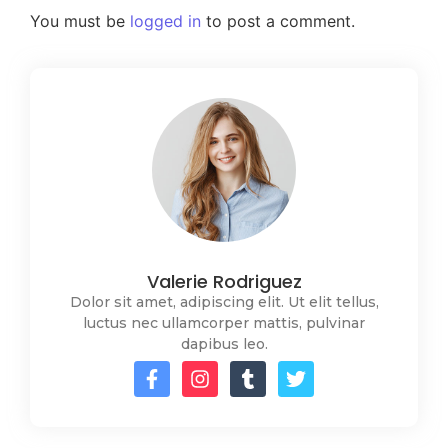
You must be
logged in
to post a comment.
Valerie Rodriguez
Dolor sit amet, adipiscing elit. Ut elit tellus,
luctus nec ullamcorper mattis, pulvinar
dapibus leo.