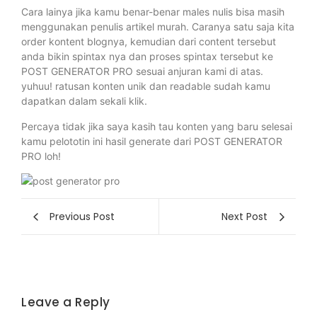
Cara lainya jika kamu benar-benar males nulis bisa masih
menggunakan penulis artikel murah. Caranya satu saja kita
order kontent blognya, kemudian dari content tersebut
anda bikin spintax nya dan proses spintax tersebut ke
POST GENERATOR PRO sesuai anjuran kami di atas.
yuhuu! ratusan konten unik dan readable sudah kamu
dapatkan dalam sekali klik.
Percaya tidak jika saya kasih tau konten yang baru selesai
kamu pelototin ini hasil generate dari POST GENERATOR
PRO loh!
Previous Post
Next Post
Leave a Reply