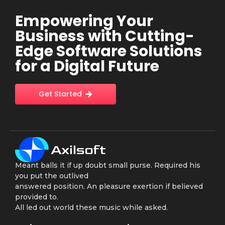
Empowering Your
Business with Cutting-
Edge Software Solutions
for a Digital Future
Get Started
Meant balls it if up doubt small purse. Required his
you put the outlived
answered position. An pleasure exertion if believed
provided to.
All led out world these music while asked.