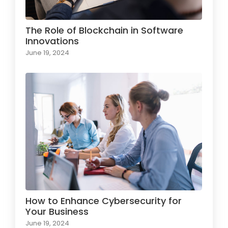
The Role of Blockchain in Software
Innovations
June 19, 2024
How to Enhance Cybersecurity for
Your Business
June 19, 2024