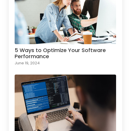
5 Ways to Optimize Your Software
Performance
June 19, 2024