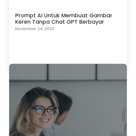
Prompt AI Untuk Membuat Gambar
Keren Tanpa Chat GPT Berbayar
November 24, 2023
Load More