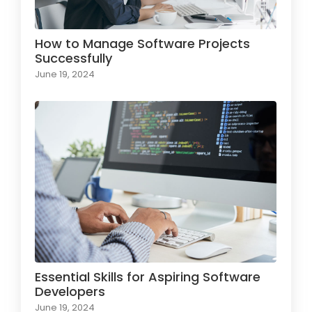
How to Manage Software Projects
Successfully
June 19, 2024
Essential Skills for Aspiring Software
Developers
June 19, 2024