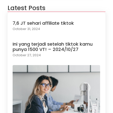
Latest Posts
7,6 JT sehari affiliate tiktok
October 31, 2024
Ini yang terjadi setelah tiktok kamu
punya 1500 VT! – 2024/10/27
October 27, 2024