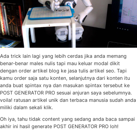
Ada trick lain lagi yang lebih cerdas jika anda memang
benar-benar males nulis tapi mau keluar modal dikit
dengan order artikel blog ke jasa tulis artikel seo. Tapi
kamu order saja satu konten, selanjutnya dari konten itu
anda buat spintax nya dan masukan spintax tersebut ke
POST GENERATOR PRO sesuai anjuran saya sebelumnya.
voila! ratusan artikel unik dan terbaca manusia sudah anda
miliki dalam sekali klik.
Oh iya, tahu tidak content yang sedang anda baca sampai
akhir ini hasil generate POST GENERATOR PRO loh!