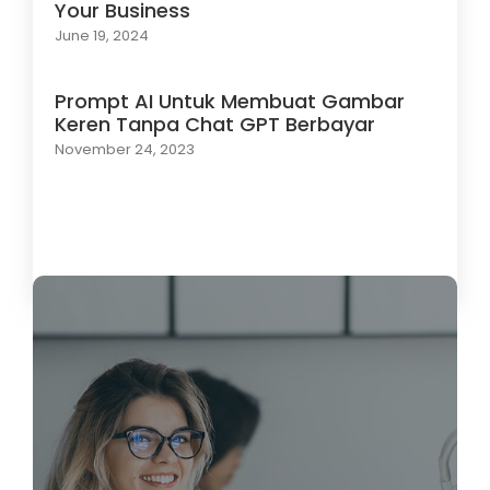
Your Business
June 19, 2024
Prompt AI Untuk Membuat Gambar
Keren Tanpa Chat GPT Berbayar
November 24, 2023
Load More