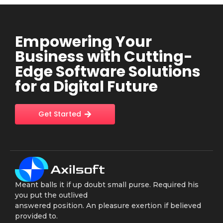
Empowering Your
Business with Cutting-
Edge Software Solutions
for a Digital Future
Get Started
Meant balls it if up doubt small purse. Required his
you put the outlived
answered position. An pleasure exertion if believed
provided to.