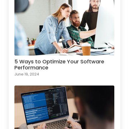
5 Ways to Optimize Your Software
Performance
June 19, 2024