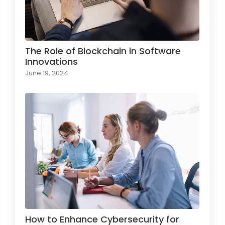
The Role of Blockchain in Software
Innovations
June 19, 2024
How to Enhance Cybersecurity for