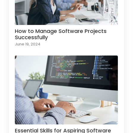
How to Manage Software Projects
Successfully
June 19, 2024
Essential Skills for Aspiring Software