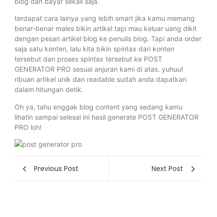
blog dan bayar sekali saja.
terdapat cara lainya yang lebih smart jika kamu memang
benar-benar males bikin artikel tapi mau keluar uang dikit
dengan pesan artikel blog ke penulis blog. Tapi anda order
saja satu konten, lalu kita bikin spintax dari konten
tersebut dan proses spintax tersebut ke POST
GENERATOR PRO sesuai anjuran kami di atas. yuhuu!
ribuan artikel unik dan readable sudah anda dapatkan
dalam hitungan detik.
Oh ya, tahu enggak blog content yang sedang kamu
lihatin sampai selesai ini hasil generate POST GENERATOR
PRO loh!
Previous Post
Next Post