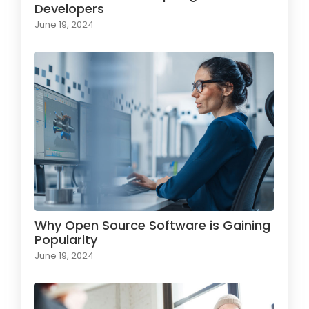
Developers
June 19, 2024
Why Open Source Software is Gaining
Popularity
June 19, 2024