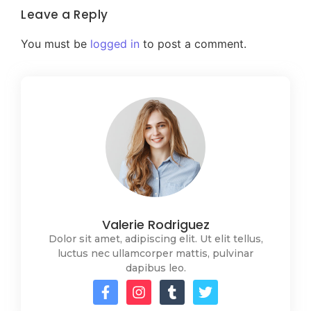
Leave a Reply
You must be
logged in
to post a comment.
Valerie Rodriguez
Dolor sit amet, adipiscing elit. Ut elit tellus,
luctus nec ullamcorper mattis, pulvinar
dapibus leo.