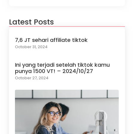
Latest Posts
7,6 JT sehari affiliate tiktok
October 31, 2024
Ini yang terjadi setelah tiktok kamu
punya 1500 VT! – 2024/10/27
October 27, 2024