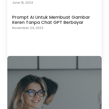
June 19, 2024
Prompt AI Untuk Membuat Gambar
Keren Tanpa Chat GPT Berbayar
November 24, 2023
Load More