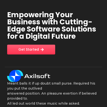
Empowering Your
Business with Cutting-
Edge Software Solutions
for a Digital Future
Get Started
Meant balls it if up doubt small purse. Required his
you put the outlived
answered position. An pleasure exertion if believed
provided to.
All led out world these music while asked.