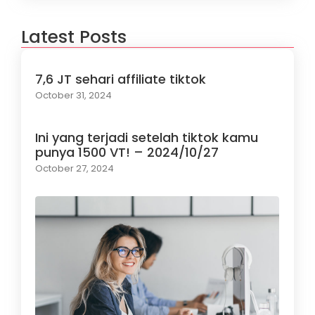
Latest Posts
7,6 JT sehari affiliate tiktok
October 31, 2024
Ini yang terjadi setelah tiktok kamu
punya 1500 VT! – 2024/10/27
October 27, 2024