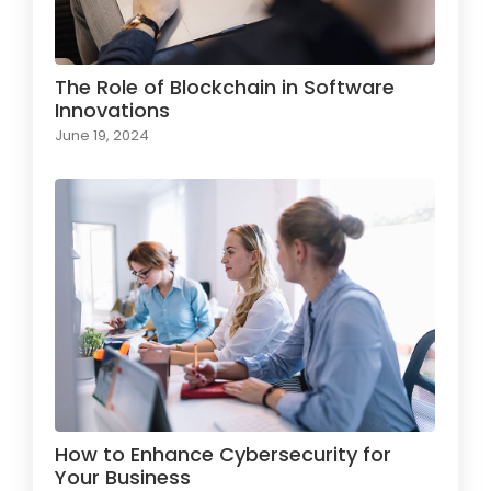
The Role of Blockchain in Software
Innovations
June 19, 2024
How to Enhance Cybersecurity for
Your Business