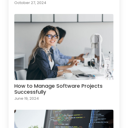
October 27, 2024
How to Manage Software Projects
Successfully
June 19, 2024