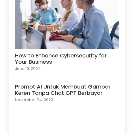
How to Enhance Cybersecurity for
Your Business
June 19, 2024
Prompt AI Untuk Membuat Gambar
Keren Tanpa Chat GPT Berbayar
November 24, 2023
Load More