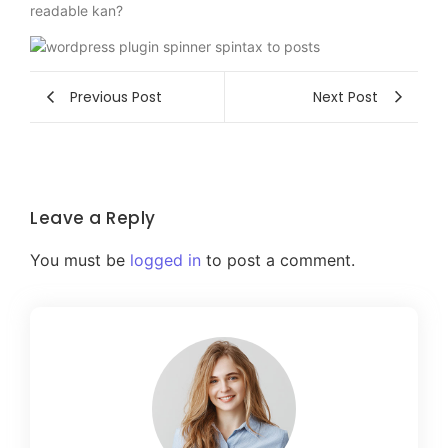
readable kan?
Previous Post
Next Post
Leave a Reply
You must be
logged in
to post a comment.