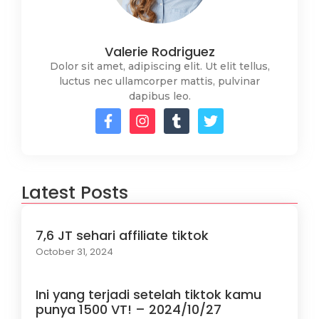
Valerie Rodriguez
Dolor sit amet, adipiscing elit. Ut elit tellus,
luctus nec ullamcorper mattis, pulvinar
dapibus leo.
Latest Posts
7,6 JT sehari affiliate tiktok
October 31, 2024
Ini yang terjadi setelah tiktok kamu
punya 1500 VT! – 2024/10/27