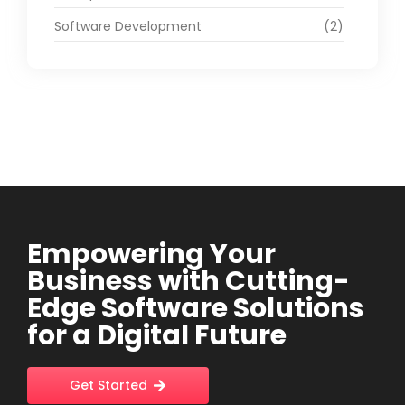
Software Development
(2)
Empowering Your
Business with Cutting-
Edge Software Solutions
for a Digital Future
Get Started