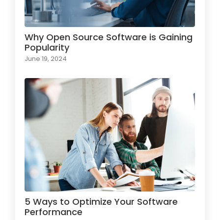
Why Open Source Software is Gaining
Popularity
June 19, 2024
5 Ways to Optimize Your Software
Performance