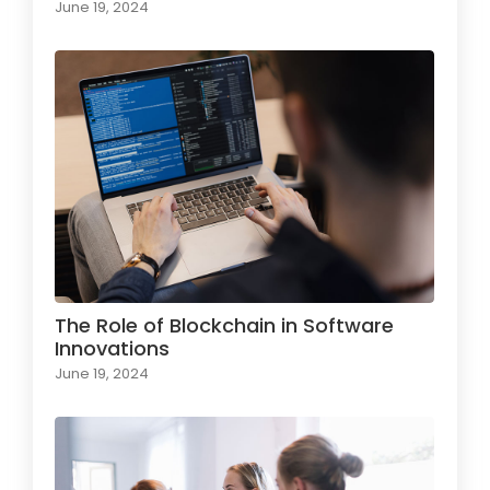
June 19, 2024
The Role of Blockchain in Software
Innovations
June 19, 2024