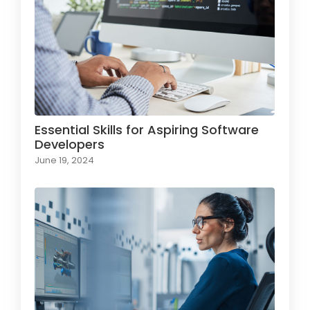
Essential Skills for Aspiring Software
Developers
June 19, 2024