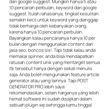
dari google suggest. Mungkin hanya 5 atau
10 pencarian perbulan, keyword dari google
suggest. Itulah rahasianya, tingkat kesulitan
semakin kecil untuk keyword yang dianggap
tidak berharga oleh kebanyakan orang
karena hanya 10 pencarian perbulan.
Bayangkan kalau pencarianya hanya 10 per
bulan dengan menggunakan content dari
jasa seo, boncos sis!. Tapi tidak kalau anda
memakai spinner, anda bisa mendapatkan
ratusan content unik yang mentarget semua
ltk tersebut hanya dengan sekali menulis
saja. Anda boleh mengunakan feature article
generator atau yang lainnya. Tapi POST
GENERATOR PRO lebih saya
rekomendasikan, selain harganya yang lebih
hemat software ini sudah disajikan dalam
sebuah plugin wp sehingga kamu tinggal