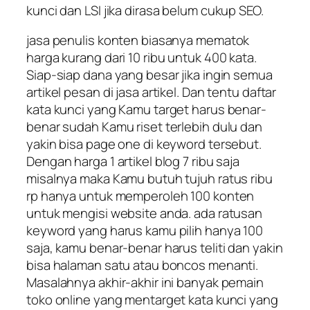
kunci dan LSI jika dirasa belum cukup SEO.
jasa penulis konten biasanya mematok
harga kurang dari 10 ribu untuk 400 kata.
Siap-siap dana yang besar jika ingin semua
artikel pesan di jasa artikel. Dan tentu daftar
kata kunci yang Kamu target harus benar-
benar sudah Kamu riset terlebih dulu dan
yakin bisa page one di keyword tersebut.
Dengan harga 1 artikel blog 7 ribu saja
misalnya maka Kamu butuh tujuh ratus ribu
rp hanya untuk memperoleh 100 konten
untuk mengisi website anda. ada ratusan
keyword yang harus kamu pilih hanya 100
saja, kamu benar-benar harus teliti dan yakin
bisa halaman satu atau boncos menanti.
Masalahnya akhir-akhir ini banyak pemain
toko online yang mentarget kata kunci yang