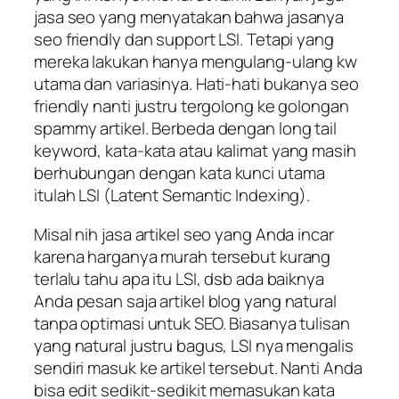
jasa seo yang menyatakan bahwa jasanya
seo friendly dan support LSI. Tetapi yang
mereka lakukan hanya mengulang-ulang kw
utama dan variasinya. Hati-hati bukanya seo
friendly nanti justru tergolong ke golongan
spammy artikel. Berbeda dengan long tail
keyword, kata-kata atau kalimat yang masih
berhubungan dengan kata kunci utama
itulah LSI (Latent Semantic Indexing).
Misal nih jasa artikel seo yang Anda incar
karena harganya murah tersebut kurang
terlalu tahu apa itu LSI, dsb ada baiknya
Anda pesan saja artikel blog yang natural
tanpa optimasi untuk SEO. Biasanya tulisan
yang natural justru bagus, LSI nya mengalis
sendiri masuk ke artikel tersebut. Nanti Anda
bisa edit sedikit-sedikit memasukan kata