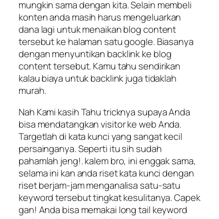
mungkin sama dengan kita. Selain membeli
konten anda masih harus mengeluarkan
dana lagi untuk menaikan blog content
tersebut ke halaman satu google. Biasanya
dengan menyuntikan backlink ke blog
content tersebut. Kamu tahu sendirikan
kalau biaya untuk backlink juga tidaklah
murah.
Nah Kami kasih Tahu tricknya supaya Anda
bisa mendatangkan visitor ke web Anda.
Targetlah di kata kunci yang sangat kecil
persainganya. Seperti itu sih sudah
pahamlah jeng!. kalem bro, ini enggak sama,
selama ini kan anda riset kata kunci dengan
riset berjam-jam menganalisa satu-satu
keyword tersebut tingkat kesulitanya. Capek
gan! Anda bisa memakai long tail keyword