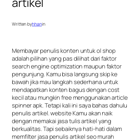
artikel
Written by
hhan
in
Membayar penulis konten untuk ol shop
adalah pilihan yang pas dilihat dari faktor
search engine optimization maupun faktor
pengunjung. Kamu bisa langsung skip ke
bawah jika mau langkah sederhana untuk
mendapatkan konten bagus dengan cost
kecil atau mungkin free menggunakan article
spinner apk. Tetapi kali ini saya bahas dahulu
penulis artikel. website Kamu akan naik
dengan memakai jasa tulis artikel yang
berkualitas. Tapi sebaiknya hati-hati dalam
memfilter jasa penulis artikel seo murah