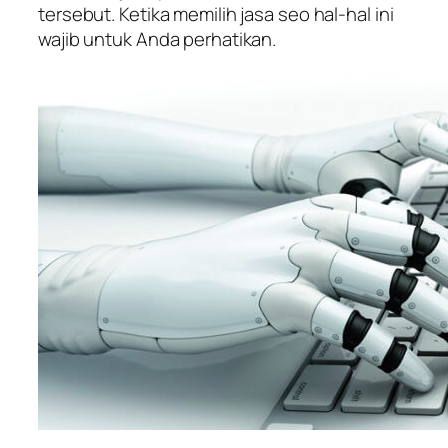
tersebut. Ketika memilih jasa seo hal-hal ini
wajib untuk Anda perhatikan.