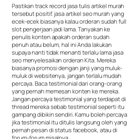
Pastikan track record jasa tulis artikel murah
tersebut positif. jasa artikel seo murah yang
ecek-ecek biasanya kalau orderan sudah full
slot pengerjaan jadi lama. Tanyakan ke
penulis konten apakah orderan sudah
penuh atau belum, hal ini Anda lakukan
supaya nanti tidak menanti terlalu lama jasa
seo menyelesaikan orderan Kita. Mereka
biasanya promosi dengan janji yang muluk-
muluk di websitenya, jangan terlalu mudah
percaya. Baca testimonial dari orang-orang
yang pernah memesan konten ke mereka.
Jangan percaya testimonial yang terdapat di
thread mereka sebab testimonial seperti itu
gampang dibikin sendiri. Kamu boleh percaya
jika testimonial itu ditulis langsung oleh yang
pernah pesan di status facebook, atau di
forum-forum misalnya.