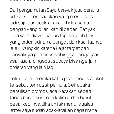
Dari pengamatan Saya banyak jasa penulis
artikel konten dadakan yang menulis asal
jadi saja dan acak-acakan. Tidak sama
dengan yang dijanjikan di depan. Banyak
juga yang diawal bagus tapi setelah laris
yang order jadi lama banget dan kualitasnya
jelek. Mungkin karena kejar target dan
banyaknya pemesan sehingga pengerjaan
asal-asalan, ngebut supaya bisa ngerjain
orderan yang lain lagi.
Teliti promo mereka kalau jasa penulis artikel
tersebut termasuk pemula. Cek apakah
penulisan promosi acak-acakan seperti
tanda baca, susunan kalimat dan huruf
besar kecilnya. Jika untuk menulis sales
letter saja sudah acak-acakan bagaimana