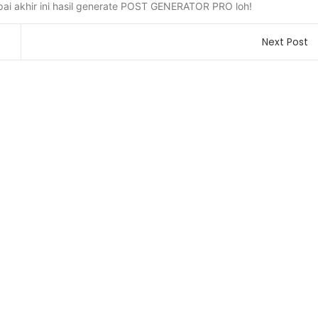
mpai akhir ini hasil generate POST GENERATOR PRO loh!
Next Post