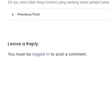
Oh iya, tahu tidak blog content yang sedang anda pelajari sa
Previous Post
Leave a Reply
You must be
logged in
to post a comment.