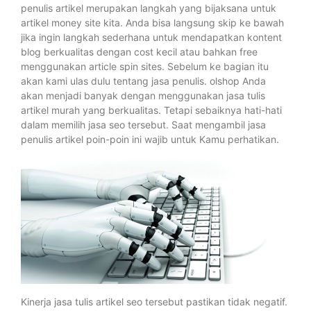
penulis artikel merupakan langkah yang bijaksana untuk
artikel money site kita. Anda bisa langsung skip ke bawah
jika ingin langkah sederhana untuk mendapatkan kontent
blog berkualitas dengan cost kecil atau bahkan free
menggunakan article spin sites. Sebelum ke bagian itu
akan kami ulas dulu tentang jasa penulis. olshop Anda
akan menjadi banyak dengan menggunakan jasa tulis
artikel murah yang berkualitas. Tetapi sebaiknya hati-hati
dalam memilih jasa seo tersebut. Saat mengambil jasa
penulis artikel poin-poin ini wajib untuk Kamu perhatikan.
Kinerja jasa tulis artikel seo tersebut pastikan tidak negatif.