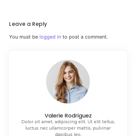
Leave a Reply
You must be
logged in
to post a comment.
Valerie Rodriguez
Dolor sit amet, adipiscing elit. Ut elit tellus,
luctus nec ullamcorper mattis, pulvinar
dapibus leo.