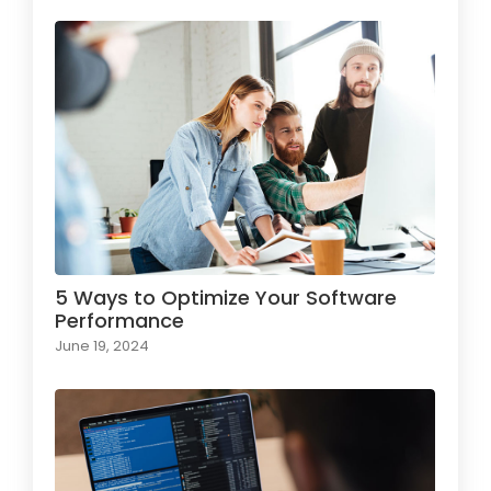
5 Ways to Optimize Your Software
Performance
June 19, 2024