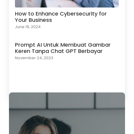
How to Enhance Cybersecurity for
Your Business
June 19, 2024
Prompt AI Untuk Membuat Gambar
Keren Tanpa Chat GPT Berbayar
November 24, 2023
Load More