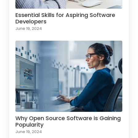
Essential Skills for Aspiring Software
Developers
June 19, 2024
Why Open Source Software is Gaining
Popularity
June 19, 2024