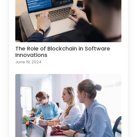
The Role of Blockchain in Software
Innovations
June 19, 2024