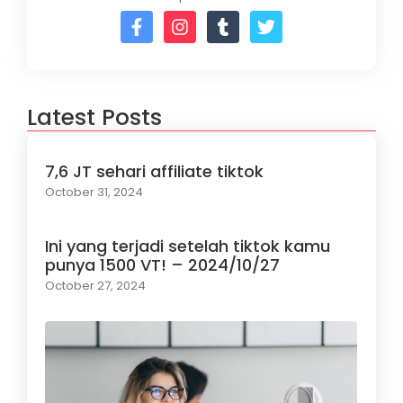
Latest Posts
7,6 JT sehari affiliate tiktok
October 31, 2024
Ini yang terjadi setelah tiktok kamu
punya 1500 VT! – 2024/10/27
October 27, 2024