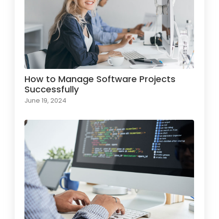
How to Manage Software Projects
Successfully
June 19, 2024