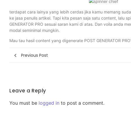
terdapat cara lainya yang lebih cerdas jika kamu memang sudah 
ke jasa penulis artikel. Tapi kita pesan saja satu content, lalu 
GENERATOR PRO sesuai saran kami di atas. Dan voila anda me
modal seminimal mungkin.
Mau tau hasil content yang digenerate POST GENERATOR PRO? y
Previous Post
Leave a Reply
You must be
logged in
to post a comment.