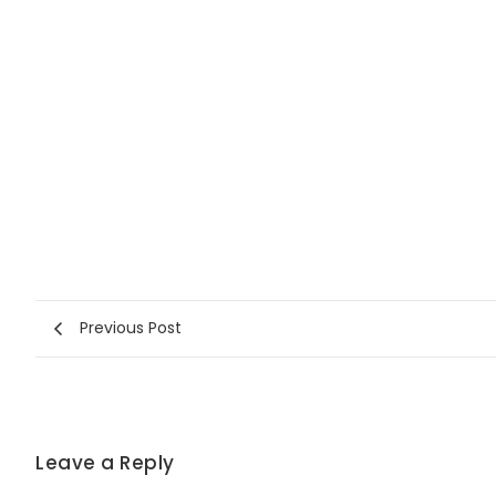
Previous Post
Leave a Reply