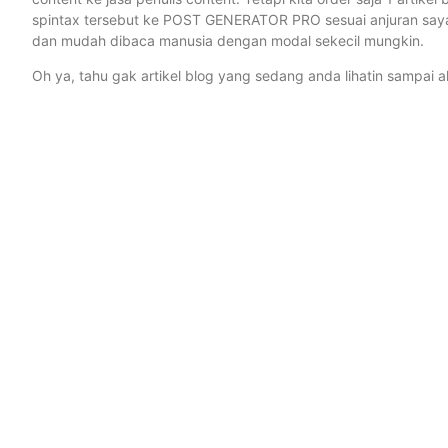
spintax tersebut ke POST GENERATOR PRO sesuai anjuran saya
dan mudah dibaca manusia dengan modal sekecil mungkin.
Oh ya, tahu gak artikel blog yang sedang anda lihatin sampai 