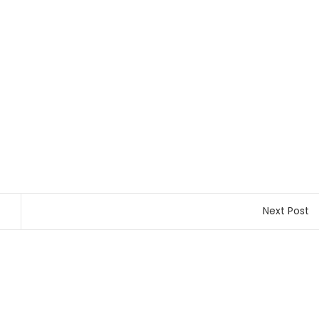
Next Post