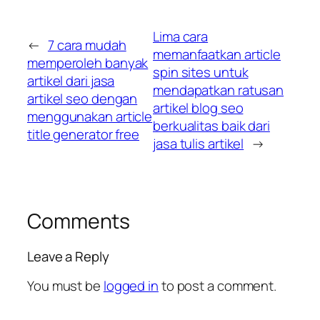
Lima cara
←
7 cara mudah
memanfaatkan article
memperoleh banyak
spin sites untuk
artikel dari jasa
mendapatkan ratusan
artikel seo dengan
artikel blog seo
menggunakan article
berkualitas baik dari
title generator free
jasa tulis artikel
→
Comments
Leave a Reply
You must be
logged in
to post a comment.