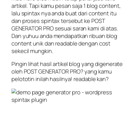
artikel. Tapi kamu pesan saja 1 blog content,
lalu spintax nya anda buat dari content itu
dan proses spintax tersebut ke POST
GENERATOR PRO sesuai saran kami di atas.
Dan yuhuu anda mendapatkan ribuan blog
content unik dan readable dengan cost
sekecil mungkin.
Pingin lihat hasil artikel blog yang digenerate
oleh POST GENERATOR PRO? yang kamu
pelototin inilah hasilnya! readable kan?