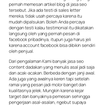
pernah memesan artikel blog di jasa seo
tersebut. Jika ada testi di sales letter
mereka, tidak usah percaya karena itu
mudah dipalsukan. Boleh Anda percaya
dengan testi kalau testimonial itu dikatakan
langsung oleh yang pernah pesan di
facebook pribadinya, itupun juga harus jeli
karena account facebook bisa dibikin sendiri
oleh penjual.
Dari pengalaman Kami banyak jasa seo
content dadakan yang menulis asal jadi saja
dan acak-acakan. Berbeda dengan janji awal.
Ada juga yang awalnya keren tapi setelah
ramai yang pesan jadi molor banget dan
kualitasnya jelek. Mungkin karena kejar
target dan banyaknya pemesan sehingga
pengerjaan asal-asalan, ngebut supaya