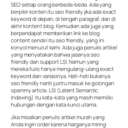
SEO setiap orang berbeda-beda. Ada yang
berpikir konten itu seo friendly jika ada exact
keyword di depan, di tengah paragraf, dan di
akhir kontent blog. Kemudian ada juga yang
berpendapat memberikan link ke blog
content sendiri itu seo friendly, yang ini
konyol menurut kami. Ada juga penulis artikel
yang menyatakan bahwa jasanya seo
friendly dan support LSI. Namun yang
mereka tulis hanya mengulang-ulang exact
keyword dan variasinya. Hati-hati bukanya
seo friendly nanti justru masuk ke golongan
spammy article. LSI (Latent Semantic
Indexing) itu kata-kata yang masih memiliki
hubungan dengan kata kunci utama.
Jika misalkan penulis artikel murah yang
Anda ingin order karena harganya miring