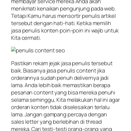
membayar service mereka Anda akan
menikmati kenaikan pengunjung pada web.
Tetapi Kamu harus mensortir penulis artikel
tersebut dengan hati-hati. Ketika memilih
jasa penulis konten poin-poin ini wajib untuk
Kita cermati.
Pastikan rekam jejak jasa penulis tersebut
baik. Biasanya jasa penulis content jika
orderannya sudah penuh delivernya jadi
lama. Anda lebih baik memastikan berapa
pesanan content yang bisa mereka penuhi
selama seminggu, Kita melakukan hal ini agar
orderan konten tidak diselesaikan terlalu
lama. Jangan gampang percaya dengan
sales letter yang berlebihan di thread
mereka. Cari testi-testi orang-orang yang