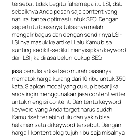
tersebut tidak begitu faham apa itu LSI, dsb
sebaiknya Anda pesan saja content yang
natural tanpa optimasi untuk SEO. Dengan
seperti itu biasanya tulisanya malah
mengalir bagus dan dengan sendirinya LSI-
LSI nya masuk ke artikel. Lalu Kamu bisa
sunting sedikit-sedikit menyisipkan keyword
dan LSI jika dirasa belum cukup SEO.
jasa penulis artikel seo murah biasanya
mematok harga kurang dari 10 ribu untuk 350
kata. Siapkan modal yang cukup besar jika
anda ingin menggunakan jasa content writer
untuk mengisi content. Dan tentu keyword-
keyword yang Anda target harus sudah
Kamu riset terlebih dulu dan yakin bisa
halaman satu di keyword tersebut. Dengan
harga 1 kontent blog tujuh ribu saja misalnya