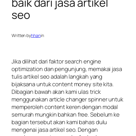
baik dari jasa artikel
seo
Written by
hhan
in
Jika dilihat dari faktor search engine
optimization dan pengunjung, memakai jasa
tulis artikel seo adalah langkah yang
bijaksana untuk content money site kita.
Dibagian bawah akan kami ulas trick
menggunakan article changer spinner untuk
memperoleh content keren dengan modal
semurah mungkin bahkan free. Sebelum ke
bagian tersebut akan kami bahas dulu
mengenai jasa artikel seo. Dengan