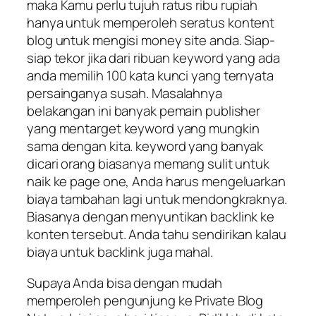
maka Kamu perlu tujuh ratus ribu rupiah
hanya untuk memperoleh seratus kontent
blog untuk mengisi money site anda. Siap-
siap tekor jika dari ribuan keyword yang ada
anda memilih 100 kata kunci yang ternyata
persainganya susah. Masalahnya
belakangan ini banyak pemain publisher
yang mentarget keyword yang mungkin
sama dengan kita. keyword yang banyak
dicari orang biasanya memang sulit untuk
naik ke page one, Anda harus mengeluarkan
biaya tambahan lagi untuk mendongkraknya.
Biasanya dengan menyuntikan backlink ke
konten tersebut. Anda tahu sendirikan kalau
biaya untuk backlink juga mahal.
Supaya Anda bisa dengan mudah
memperoleh pengunjung ke Private Blog