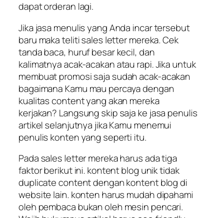
dapat orderan lagi.
Jika jasa menulis yang Anda incar tersebut
baru maka teliti sales letter mereka. Cek
tanda baca, huruf besar kecil, dan
kalimatnya acak-acakan atau rapi. Jika untuk
membuat promosi saja sudah acak-acakan
bagaimana Kamu mau percaya dengan
kualitas content yang akan mereka
kerjakan? Langsung skip saja ke jasa penulis
artikel selanjutnya jika Kamu menemui
penulis konten yang seperti itu.
Pada sales letter mereka harus ada tiga
faktor berikut ini. kontent blog unik tidak
duplicate content dengan kontent blog di
website lain. konten harus mudah dipahami
oleh pembaca bukan oleh mesin pencari.