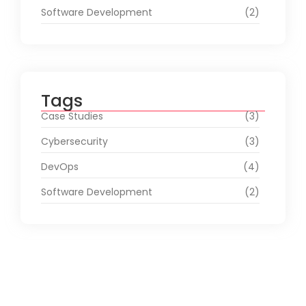
Software Development
(2)
Tags
Case Studies
(3)
Cybersecurity
(3)
DevOps
(4)
Software Development
(2)