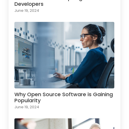
Developers
June 19, 2024
Why Open Source Software is Gaining
Popularity
June 19, 2024