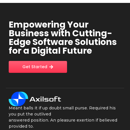
Empowering Your
Business with Cutting-
Edge Software Solutions
for a Digital Future
Get Started
Meant balls it if up doubt small purse. Required his
you put the outlived
answered position. An pleasure exertion if believed
provided to.