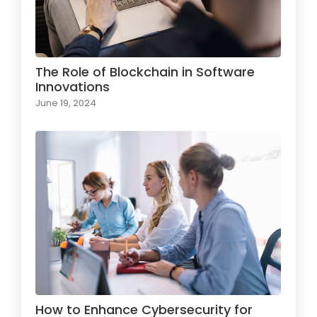
The Role of Blockchain in Software
Innovations
June 19, 2024
How to Enhance Cybersecurity for