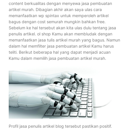
content berkualitas dengan menyewa jasa pembuatan
artikel murah. Dibagian akhir akan saya ulas cara
memanfaatkan wp spintax untuk memperoleh artikel
bagus dengan cost semurah mungkin bahkan free.
Sebelum ke hal tersebut akan kita ulas dulu tentang jasa
penulis artikel. ol shop Kamu akan membludak dengan
memanfaatkan jasa tulis artikel murah yang bagus. Namun
dalam hal memfilter jasa pembuatan artikel Kamu harus
teliti. Berikut beberapa hal yang dapat menjadi acuan
Kamu dalam memilih jasa pembuatan artikel murah.
Profil jasa penulis artikel blog tersebut pastikan positif.