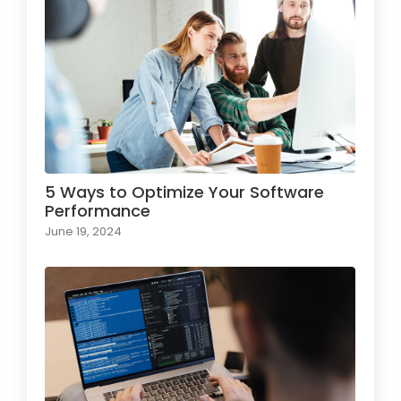
5 Ways to Optimize Your Software
Performance
June 19, 2024