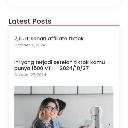
Latest Posts
7,6 JT sehari affiliate tiktok
October 31, 2024
Ini yang terjadi setelah tiktok kamu
punya 1500 VT! – 2024/10/27
October 27, 2024