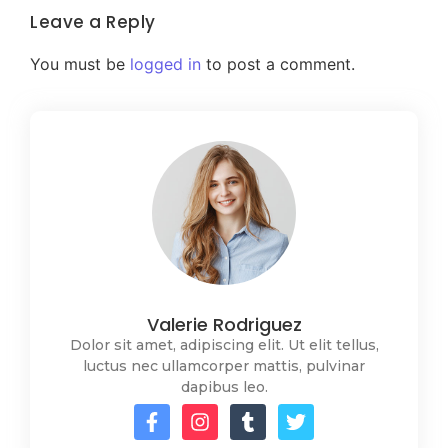
Leave a Reply
You must be
logged in
to post a comment.
Valerie Rodriguez
Dolor sit amet, adipiscing elit. Ut elit tellus,
luctus nec ullamcorper mattis, pulvinar
dapibus leo.