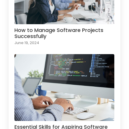
How to Manage Software Projects
Successfully
June 19, 2024
Essential Skills for Aspiring Software