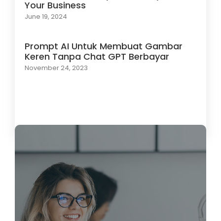
Your Business
June 19, 2024
Prompt AI Untuk Membuat Gambar
Keren Tanpa Chat GPT Berbayar
November 24, 2023
Load More