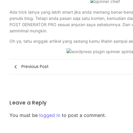
Ada trick lainya yang lebih smart jika anda memang benar-benar
penulis blog. Tetapi anda pesan saja satu konten, kemudian dar
POST GENERATOR PRO sesuai anjuran saya sebelumnya. Dan voi
seminimal mungkin.
Oh ya, tahu enggak artikel yang sedang kamu lihatin sampai a
Previous Post
Leave a Reply
You must be
logged in
to post a comment.