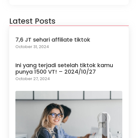
Latest Posts
7,6 JT sehari affiliate tiktok
October 31, 2024
Ini yang terjadi setelah tiktok kamu
punya 1500 VT! – 2024/10/27
October 27, 2024