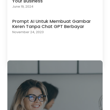
Your Business
June 19, 2024
Prompt AI Untuk Membuat Gambar
Keren Tanpa Chat GPT Berbayar
November 24, 2023
Load More