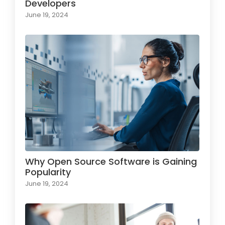
Developers
June 19, 2024
Why Open Source Software is Gaining
Popularity
June 19, 2024