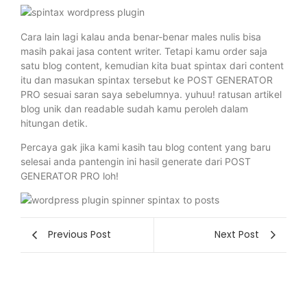
Cara lain lagi kalau anda benar-benar males nulis bisa
masih pakai jasa content writer. Tetapi kamu order saja
satu blog content, kemudian kita buat spintax dari content
itu dan masukan spintax tersebut ke POST GENERATOR
PRO sesuai saran saya sebelumnya. yuhuu! ratusan artikel
blog unik dan readable sudah kamu peroleh dalam
hitungan detik.
Percaya gak jika kami kasih tau blog content yang baru
selesai anda pantengin ini hasil generate dari POST
GENERATOR PRO loh!
Previous Post
Next Post