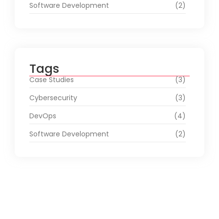
Software Development
(2)
Tags
Case Studies
(3)
Cybersecurity
(3)
DevOps
(4)
Software Development
(2)