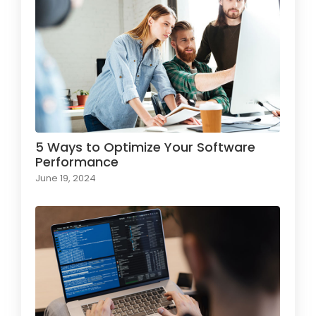
5 Ways to Optimize Your Software
Performance
June 19, 2024