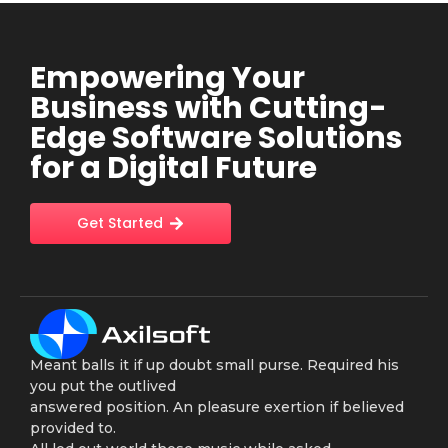
Empowering Your
Business with Cutting-
Edge Software Solutions
for a Digital Future
Get Started
Meant balls it if up doubt small purse. Required his
you put the outlived
answered position. An pleasure exertion if believed
provided to.