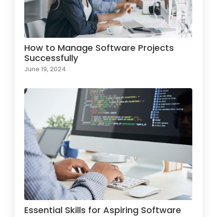
How to Manage Software Projects
Successfully
June 19, 2024
Essential Skills for Aspiring Software