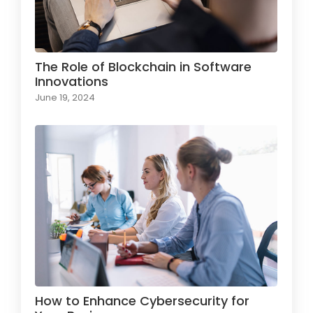
The Role of Blockchain in Software
Innovations
June 19, 2024
How to Enhance Cybersecurity for