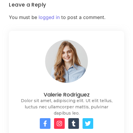
Leave a Reply
You must be
logged in
to post a comment.
Valerie Rodriguez
Dolor sit amet, adipiscing elit. Ut elit tellus,
luctus nec ullamcorper mattis, pulvinar
dapibus leo.