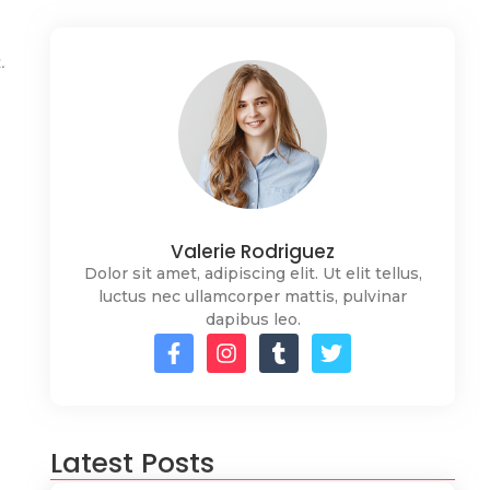
.
Valerie Rodriguez
Dolor sit amet, adipiscing elit. Ut elit tellus,
luctus nec ullamcorper mattis, pulvinar
dapibus leo.
Latest Posts