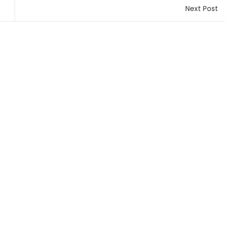
Next Post