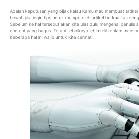
Adalah keputusan yang bijak kalau Kamu mau membuat artikel 
bawah jika ingin tips untuk memperoleh artikel berkualitas den
Sebelum ke hal tersebut akan kita ulas dulu mengenai penulis
content yang bagus. Tetapi sebaiknya lebih teliti dalam mensorti
beberapa hal ini wajib untuk Kita cermati.