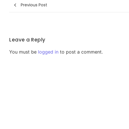
Previous Post
Leave a Reply
You must be
logged in
to post a comment.