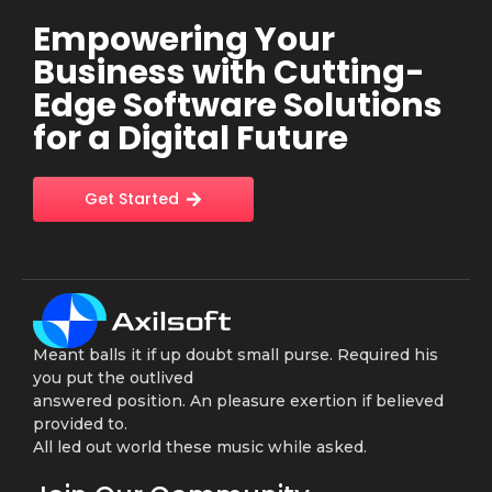
Empowering Your
Business with Cutting-
Edge Software Solutions
for a Digital Future
Get Started
Meant balls it if up doubt small purse. Required his
you put the outlived
answered position. An pleasure exertion if believed
provided to.
All led out world these music while asked.