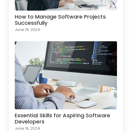
How to Manage Software Projects
Successfully
June 19, 2024
Essential Skills for Aspiring Software
Developers
June 19, 2024