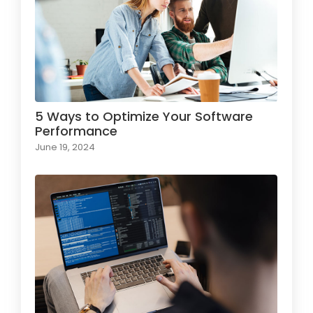
5 Ways to Optimize Your Software
Performance
June 19, 2024