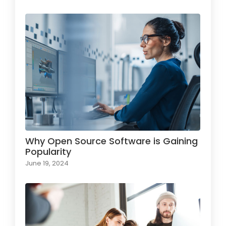
Why Open Source Software is Gaining
Popularity
June 19, 2024