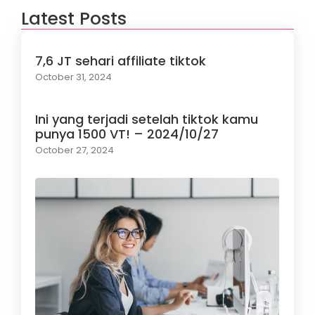
Latest Posts
7,6 JT sehari affiliate tiktok
October 31, 2024
Ini yang terjadi setelah tiktok kamu
punya 1500 VT! – 2024/10/27
October 27, 2024