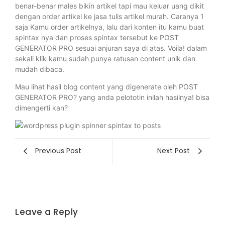
benar-benar males bikin artikel tapi mau keluar uang dikit
dengan order artikel ke jasa tulis artikel murah. Caranya 1
saja Kamu order artikelnya, lalu dari konten itu kamu buat
spintax nya dan proses spintax tersebut ke POST
GENERATOR PRO sesuai anjuran saya di atas. Voila! dalam
sekali klik kamu sudah punya ratusan content unik dan
mudah dibaca.
Mau lihat hasil blog content yang digenerate oleh POST
GENERATOR PRO? yang anda pelototin inilah hasilnya! bisa
dimengerti kan?
Previous Post
Next Post
Leave a Reply