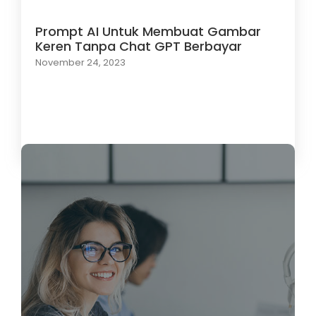
Prompt AI Untuk Membuat Gambar
Keren Tanpa Chat GPT Berbayar
November 24, 2023
Load More