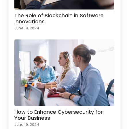
The Role of Blockchain in Software
Innovations
June 19, 2024
How to Enhance Cybersecurity for
Your Business
June 19, 2024