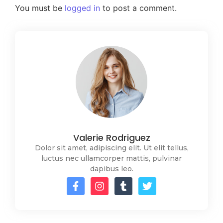
You must be
logged in
to post a comment.
Valerie Rodriguez
Dolor sit amet, adipiscing elit. Ut elit tellus,
luctus nec ullamcorper mattis, pulvinar
dapibus leo.