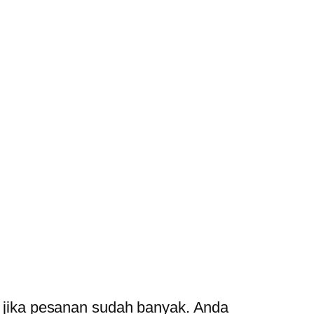
or jika pesanan sudah banyak. Anda