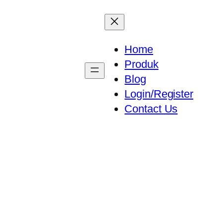
Home
Produk
Blog
Login/Register
Contact Us