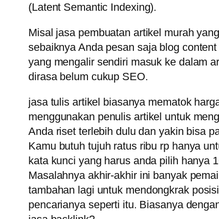
(Latent Semantic Indexing).
Misal jasa pembuatan artikel murah yang 
sebaiknya Anda pesan saja blog content 
yang mengalir sendiri masuk ke dalam ar
dirasa belum cukup SEO.
jasa tulis artikel biasanya mematok harg
menggunakan penulis artikel untuk mengi
Anda riset terlebih dulu dan yakin bisa 
Kamu butuh tujuh ratus ribu rp hanya un
kata kunci yang harus anda pilih hanya 1
Masalahnya akhir-akhir ini banyak pema
tambahan lagi untuk mendongkrak posis
pencarianya seperti itu. Biasanya dengan