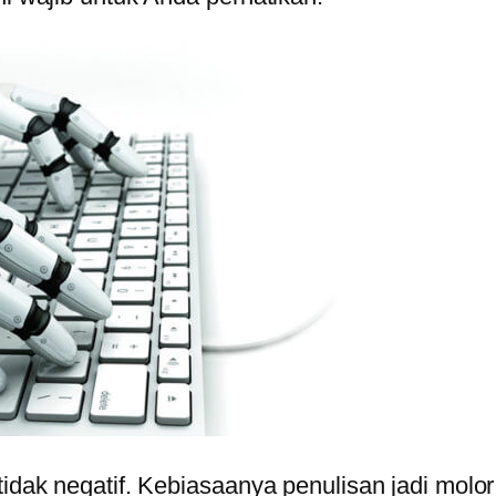
 tidak negatif. Kebiasaanya penulisan jadi mol