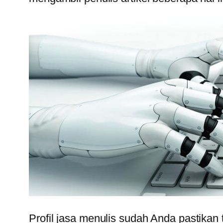
Profil jasa menulis sudah Anda pastikan