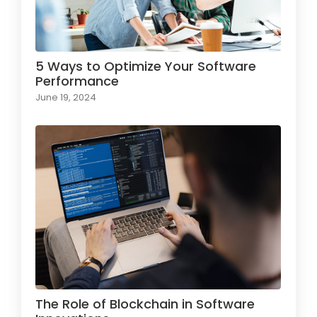
5 Ways to Optimize Your Software
Performance
June 19, 2024
The Role of Blockchain in Software