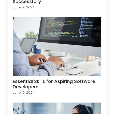
Successfully
June 19, 2024
Essential Skills for Aspiring Software
Developers
June 19, 2024