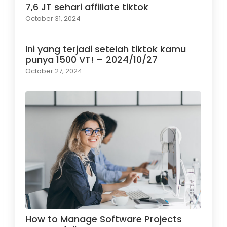
7,6 JT sehari affiliate tiktok
October 31, 2024
Ini yang terjadi setelah tiktok kamu
punya 1500 VT! – 2024/10/27
October 27, 2024
How to Manage Software Projects