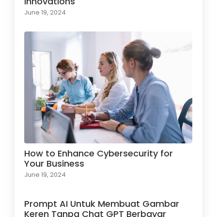
Innovations
June 19, 2024
How to Enhance Cybersecurity for
Your Business
June 19, 2024
Prompt AI Untuk Membuat Gambar
Keren Tanpa Chat GPT Berbayar