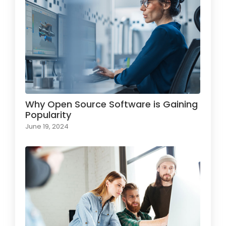
Why Open Source Software is Gaining
Popularity
June 19, 2024