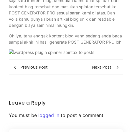
saja satu kontent blog, kemudian kamu buat spintax dari
kontent blog tersebut dan masukan spintax tersebut ke
POST GENERATOR PRO sesuai saran kami di atas. Dan
voila kamu punya ribuan artikel blog unik dan readable
dengan biaya seminimal mungkin.
Oh iya, tahu enggak kontent blog yang sedang anda baca
sampai akhir ini hasil generate POST GENERATOR PRO loh!
Previous Post
Next Post
Leave a Reply
You must be
logged in
to post a comment.