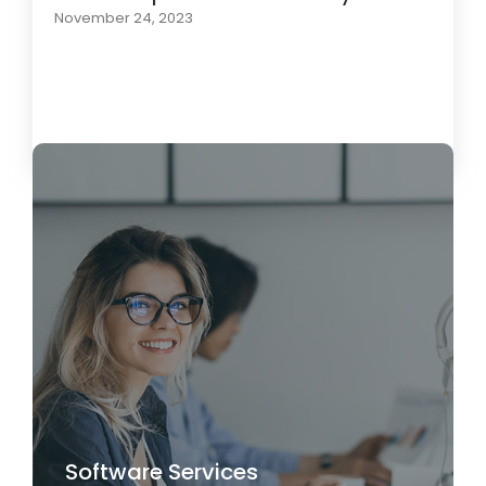
November 24, 2023
Load More
Software Services