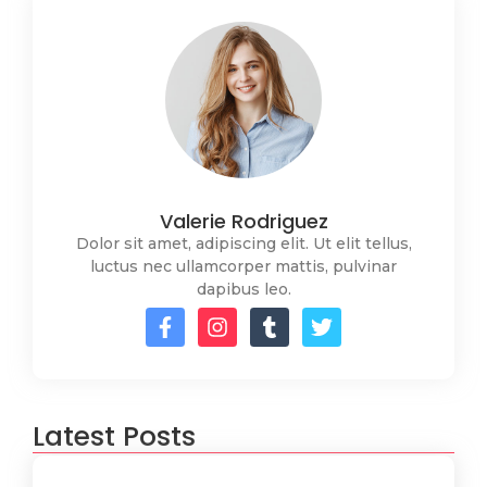
Valerie Rodriguez
Dolor sit amet, adipiscing elit. Ut elit tellus,
luctus nec ullamcorper mattis, pulvinar
dapibus leo.
Latest Posts