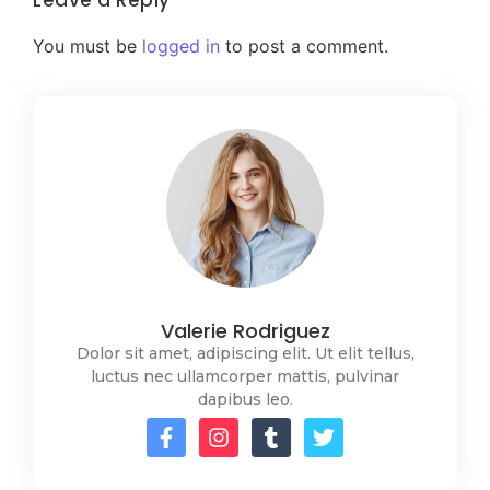
You must be
logged in
to post a comment.
Valerie Rodriguez
Dolor sit amet, adipiscing elit. Ut elit tellus,
luctus nec ullamcorper mattis, pulvinar
dapibus leo.