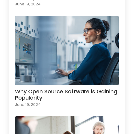
June 19, 2024
Why Open Source Software is Gaining
Popularity
June 19, 2024