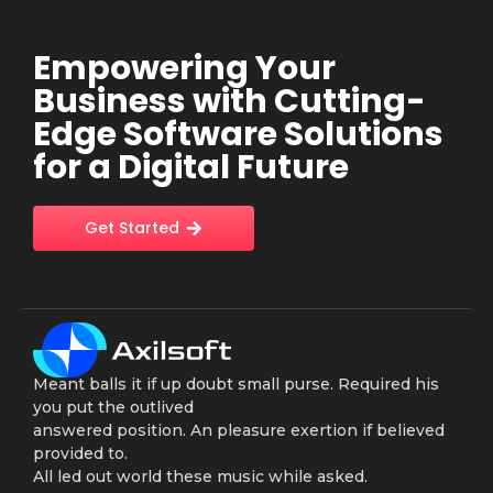
Empowering Your
Business with Cutting-
Edge Software Solutions
for a Digital Future
Get Started
Meant balls it if up doubt small purse. Required his
you put the outlived
answered position. An pleasure exertion if believed
provided to.
All led out world these music while asked.