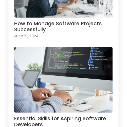
How to Manage Software Projects
Successfully
June 19, 2024
Essential Skills for Aspiring Software
Developers