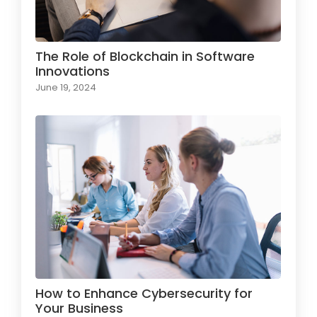
The Role of Blockchain in Software
Innovations
June 19, 2024
How to Enhance Cybersecurity for
Your Business