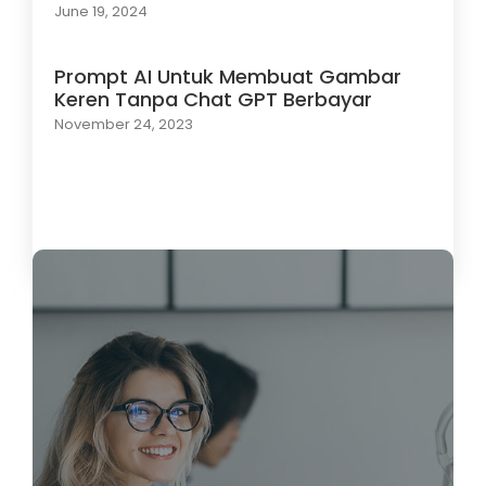
June 19, 2024
Prompt AI Untuk Membuat Gambar
Keren Tanpa Chat GPT Berbayar
November 24, 2023
Load More