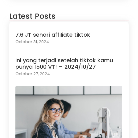
Latest Posts
7,6 JT sehari affiliate tiktok
October 31, 2024
Ini yang terjadi setelah tiktok kamu
punya 1500 VT! – 2024/10/27
October 27, 2024