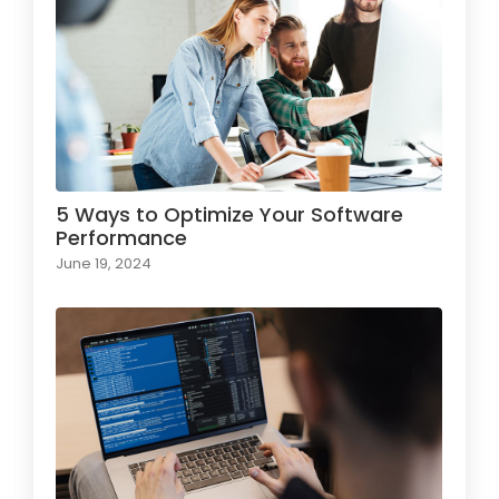
5 Ways to Optimize Your Software
Performance
June 19, 2024