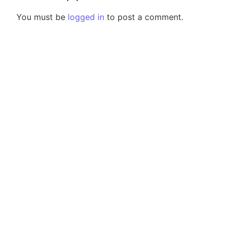
You must be
logged in
to post a comment.