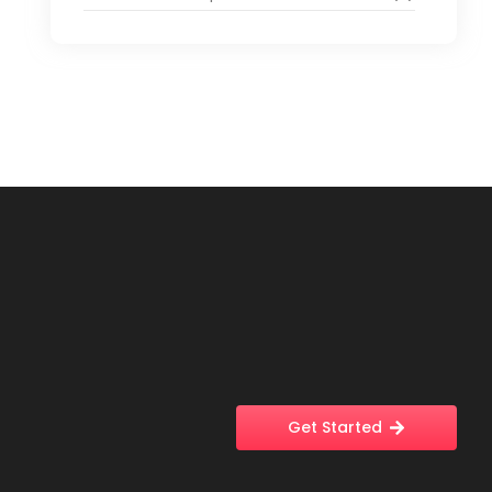
Get Started