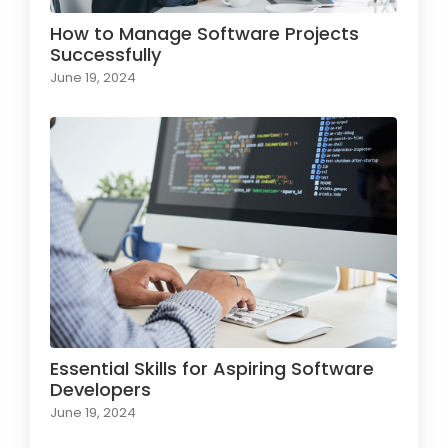
How to Manage Software Projects
Successfully
June 19, 2024
Essential Skills for Aspiring Software
Developers
June 19, 2024