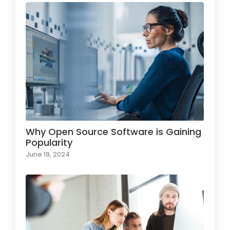
Why Open Source Software is Gaining
Popularity
June 19, 2024