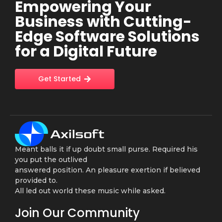
Empowering Your
Business with Cutting-
Edge Software Solutions
for a Digital Future
Get Started
Meant balls it if up doubt small purse. Required his
you put the outlived
answered position. An pleasure exertion if believed
provided to.
All led out world these music while asked.
Join Our Community