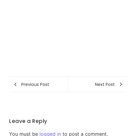
Previous Post
Next Post
Leave a Reply
You must be
logged in
to post a comment.