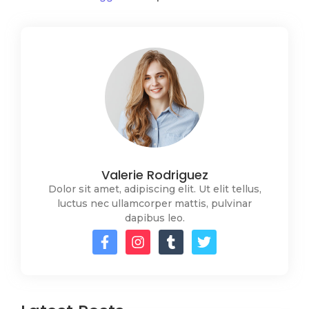
Valerie Rodriguez
Dolor sit amet, adipiscing elit. Ut elit tellus,
luctus nec ullamcorper mattis, pulvinar
dapibus leo.