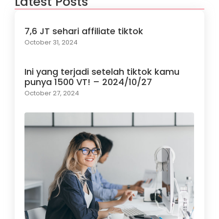
Latest Posts
7,6 JT sehari affiliate tiktok
October 31, 2024
Ini yang terjadi setelah tiktok kamu
punya 1500 VT! – 2024/10/27
October 27, 2024