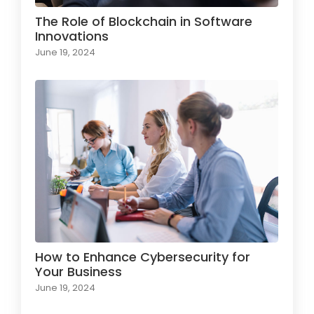
The Role of Blockchain in Software
Innovations
June 19, 2024
How to Enhance Cybersecurity for
Your Business
June 19, 2024