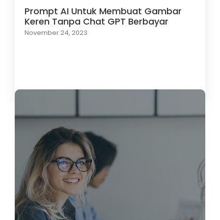
Prompt AI Untuk Membuat Gambar
Keren Tanpa Chat GPT Berbayar
November 24, 2023
Load More