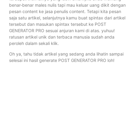
benar-benar males nulis tapi mau keluar uang dikit dengan
pesan content ke jasa penulis content. Tetapi kita pesan
saja satu artikel, selanjutnya kamu buat spintax dari artikel
tersebut dan masukan spintax tersebut ke POST
GENERATOR PRO sesuai anjuran kami di atas. yuhuu!
ratusan artikel unik dan terbaca manusia sudah anda
peroleh dalam sekali klik.
Oh ya, tahu tidak artikel yang sedang anda lihatin sampai
selesai ini hasil generate POST GENERATOR PRO loh!