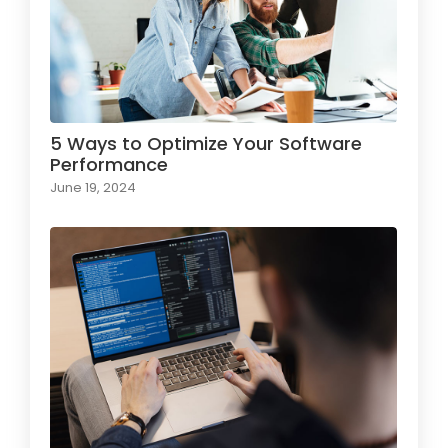
5 Ways to Optimize Your Software
Performance
June 19, 2024