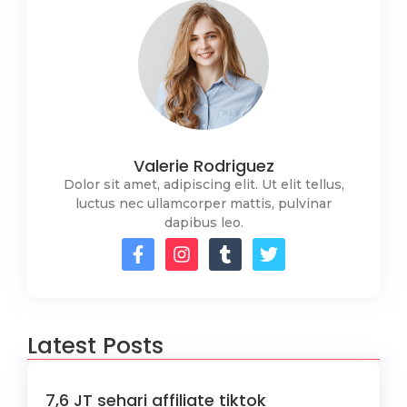
Valerie Rodriguez
Dolor sit amet, adipiscing elit. Ut elit tellus,
luctus nec ullamcorper mattis, pulvinar
dapibus leo.
Latest Posts
7,6 JT sehari affiliate tiktok