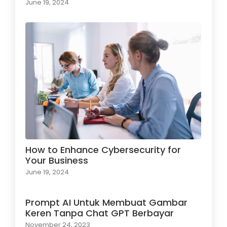
June 19, 2024
How to Enhance Cybersecurity for
Your Business
June 19, 2024
Prompt AI Untuk Membuat Gambar
Keren Tanpa Chat GPT Berbayar
November 24, 2023