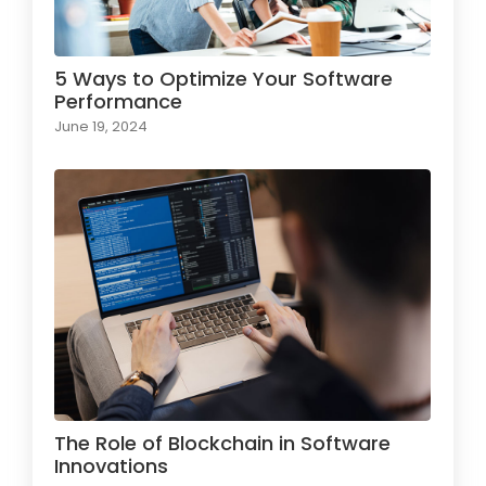
5 Ways to Optimize Your Software
Performance
June 19, 2024
The Role of Blockchain in Software
Innovations