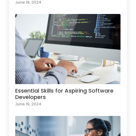
June 19, 2024
Essential Skills for Aspiring Software
Developers
June 19, 2024