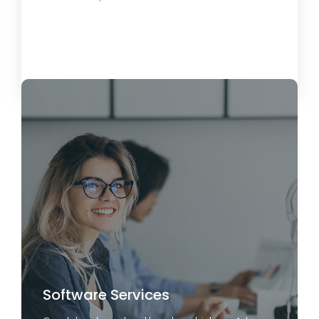
Load More
Software Services