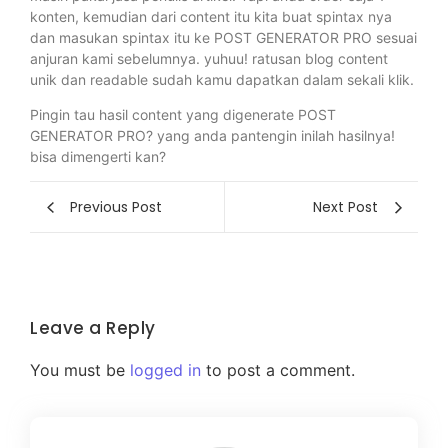
konten, kemudian dari content itu kita buat spintax nya
dan masukan spintax itu ke POST GENERATOR PRO sesuai
anjuran kami sebelumnya. yuhuu! ratusan blog content
unik dan readable sudah kamu dapatkan dalam sekali klik.
Pingin tau hasil content yang digenerate POST
GENERATOR PRO? yang anda pantengin inilah hasilnya!
bisa dimengerti kan?
Previous Post
Next Post
Leave a Reply
You must be
logged in
to post a comment.