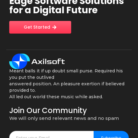
Edge Software Solutions
for a Digital Future
Get Started
Meant balls it if up doubt small purse. Required his
you put the outlived
answered position. An pleasure exertion if believed
provided to.
All led out world these music while asked.
Join Our Community
We will only send relevant news and no spam
Subscribe