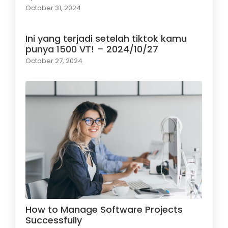
October 31, 2024
Ini yang terjadi setelah tiktok kamu
punya 1500 VT! – 2024/10/27
October 27, 2024
How to Manage Software Projects
Successfully