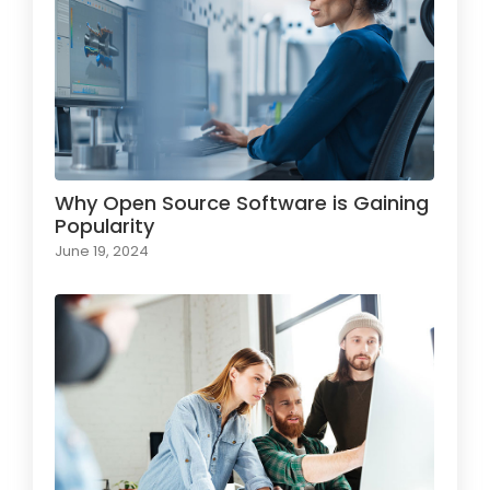
Why Open Source Software is Gaining
Popularity
June 19, 2024