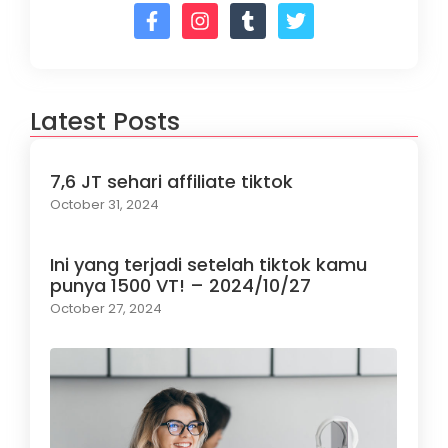
Latest Posts
7,6 JT sehari affiliate tiktok
October 31, 2024
Ini yang terjadi setelah tiktok kamu
punya 1500 VT! – 2024/10/27
October 27, 2024