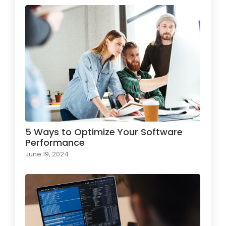
5 Ways to Optimize Your Software
Performance
June 19, 2024