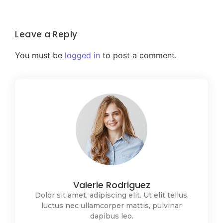
Leave a Reply
You must be
logged in
to post a comment.
Valerie Rodriguez
Dolor sit amet, adipiscing elit. Ut elit tellus,
luctus nec ullamcorper mattis, pulvinar
dapibus leo.