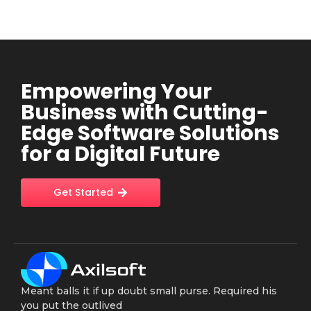
Empowering Your
Business with Cutting-
Edge Software Solutions
for a Digital Future
Get Started
Meant balls it if up doubt small purse. Required his
you put the outlived