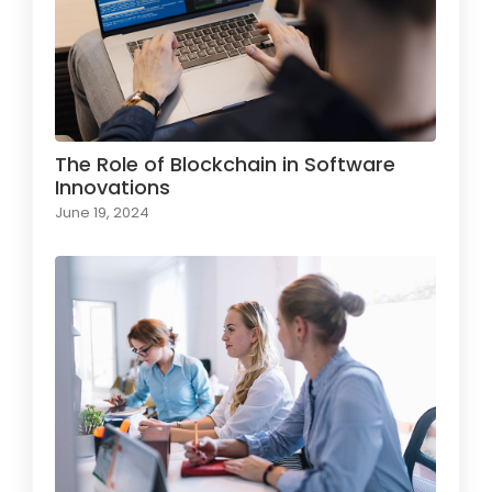
The Role of Blockchain in Software
Innovations
June 19, 2024