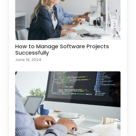
How to Manage Software Projects
Successfully
June 19, 2024