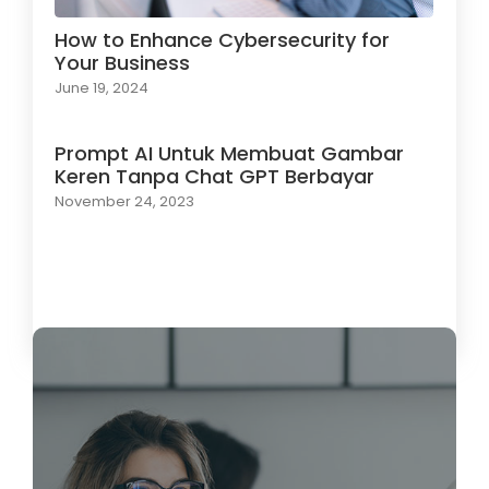
How to Enhance Cybersecurity for
Your Business
June 19, 2024
Prompt AI Untuk Membuat Gambar
Keren Tanpa Chat GPT Berbayar
November 24, 2023
Load More