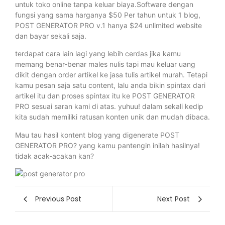
untuk toko online tanpa keluar biaya.Software dengan
fungsi yang sama harganya $50 Per tahun untuk 1 blog,
POST GENERATOR PRO v.1 hanya $24 unlimited website
dan bayar sekali saja.
terdapat cara lain lagi yang lebih cerdas jika kamu
memang benar-benar males nulis tapi mau keluar uang
dikit dengan order artikel ke jasa tulis artikel murah. Tetapi
kamu pesan saja satu content, lalu anda bikin spintax dari
artikel itu dan proses spintax itu ke POST GENERATOR
PRO sesuai saran kami di atas. yuhuu! dalam sekali kedip
kita sudah memiliki ratusan konten unik dan mudah dibaca.
Mau tau hasil kontent blog yang digenerate POST
GENERATOR PRO? yang kamu pantengin inilah hasilnya!
tidak acak-acakan kan?
Previous Post
Next Post