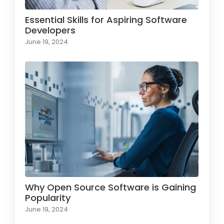
Essential Skills for Aspiring Software
Developers
June 19, 2024
Why Open Source Software is Gaining
Popularity
June 19, 2024