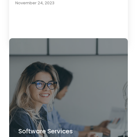
November 24, 2023
Load More
Software Services