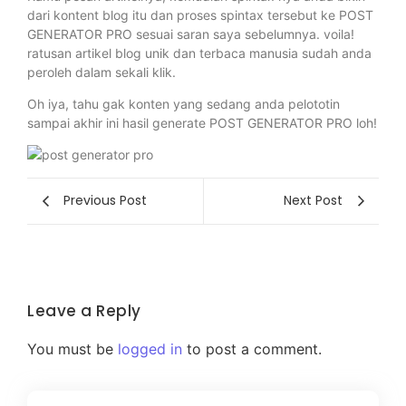
dari kontent blog itu dan proses spintax tersebut ke POST
GENERATOR PRO sesuai saran saya sebelumnya. voila!
ratusan artikel blog unik dan terbaca manusia sudah anda
peroleh dalam sekali klik.
Oh iya, tahu gak konten yang sedang anda pelototin
sampai akhir ini hasil generate POST GENERATOR PRO loh!
Previous Post
Next Post
Leave a Reply
You must be
logged in
to post a comment.