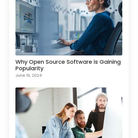
Why Open Source Software is Gaining
Popularity
June 19, 2024