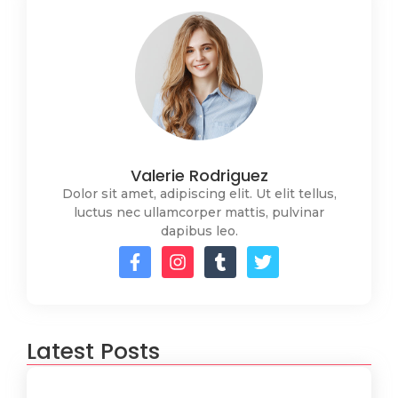
Valerie Rodriguez
Dolor sit amet, adipiscing elit. Ut elit tellus,
luctus nec ullamcorper mattis, pulvinar
dapibus leo.
Latest Posts