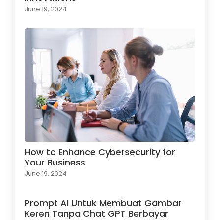
June 19, 2024
How to Enhance Cybersecurity for
Your Business
June 19, 2024
Prompt AI Untuk Membuat Gambar
Keren Tanpa Chat GPT Berbayar