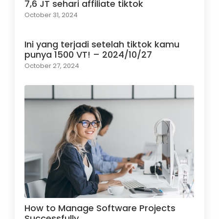
7,6 JT sehari affiliate tiktok
October 31, 2024
Ini yang terjadi setelah tiktok kamu
punya 1500 VT! – 2024/10/27
October 27, 2024
How to Manage Software Projects
Successfully