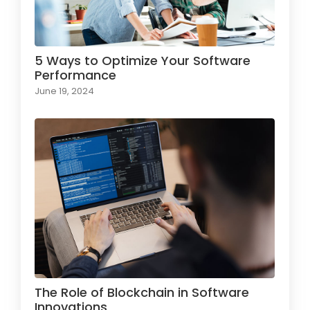
5 Ways to Optimize Your Software
Performance
June 19, 2024
The Role of Blockchain in Software
Innovations