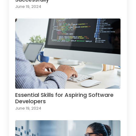
June 19, 2024
Essential Skills for Aspiring Software
Developers
June 19, 2024