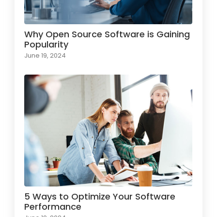
Why Open Source Software is Gaining
Popularity
June 19, 2024
5 Ways to Optimize Your Software
Performance