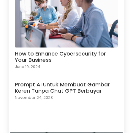
How to Enhance Cybersecurity for
Your Business
June 19, 2024
Prompt AI Untuk Membuat Gambar
Keren Tanpa Chat GPT Berbayar
November 24, 2023
Load More