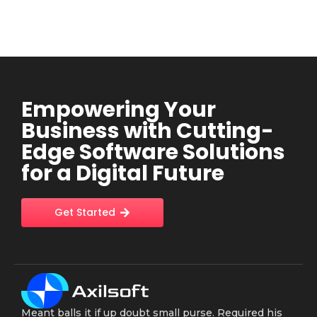
Empowering Your
Business with Cutting-
Edge Software Solutions
for a Digital Future
Get Started
Meant balls it if up doubt small purse. Required his