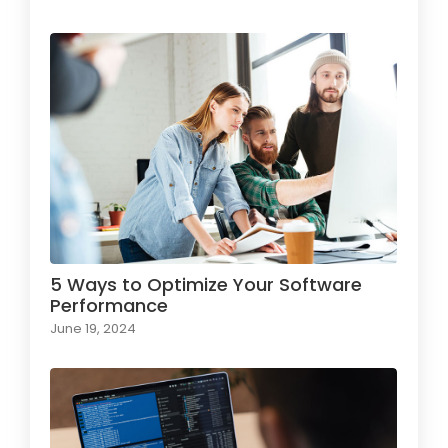
5 Ways to Optimize Your Software
Performance
June 19, 2024