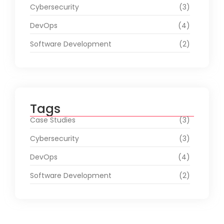
Cybersecurity
(3)
DevOps
(4)
Software Development
(2)
Tags
Case Studies
(3)
Cybersecurity
(3)
DevOps
(4)
Software Development
(2)