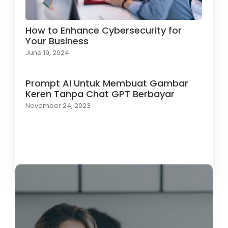
How to Enhance Cybersecurity for
Your Business
June 19, 2024
Prompt AI Untuk Membuat Gambar
Keren Tanpa Chat GPT Berbayar
November 24, 2023
Load More