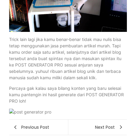
Trick lain lagi jika kamu benar-benar tidak mau nulis bisa
tetap menggunakan jasa pembuatan artikel murah. Tapi
kamu order saja satu artikel, selanjutnya dari artikel blog
tersebut anda buat spintax nya dan masukan spintax itu
ke POST GENERATOR PRO sesuai anjuran saya
sebelumnya. yuhuu! ribuan artikel blog unik dan terbaca
manusia sudah kamu miliki dalam sekali klik.
Percaya gak kalau saya bilang konten yang baru selesai
kamu pantengin ini hasil generate dari POST GENERATOR
PRO loh!
Previous Post
Next Post