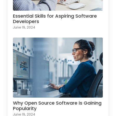
Essential Skills for Aspiring Software
Developers
June 19, 2024
Why Open Source Software is Gaining
Popularity
June 19, 2024