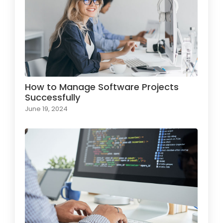
How to Manage Software Projects
Successfully
June 19, 2024