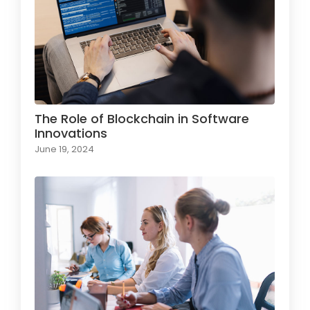
The Role of Blockchain in Software
Innovations
June 19, 2024