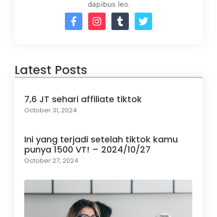
dapibus leo.
Latest Posts
7,6 JT sehari affiliate tiktok
October 31, 2024
Ini yang terjadi setelah tiktok kamu
punya 1500 VT! – 2024/10/27
October 27, 2024