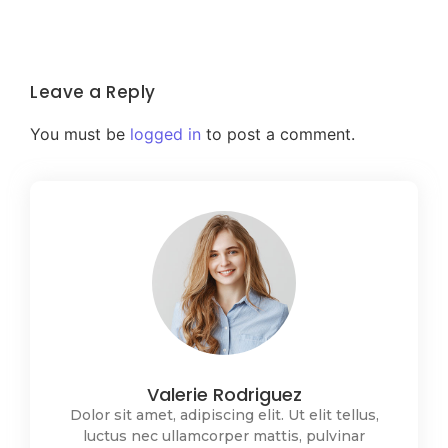
Leave a Reply
You must be
logged in
to post a comment.
Valerie Rodriguez
Dolor sit amet, adipiscing elit. Ut elit tellus,
luctus nec ullamcorper mattis, pulvinar