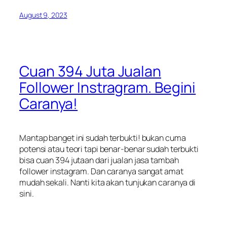
August 9, 2023
Cuan 394 Juta Jualan
Follower Instragram. Begini
Caranya!
Mantap banget ini sudah terbukti! bukan cuma
potensi atau teori tapi benar-benar sudah terbukti
bisa cuan 394 jutaan dari jualan jasa tambah
follower instagram. Dan caranya sangat amat
mudah sekali. Nanti kita akan tunjukan caranya di
sini.