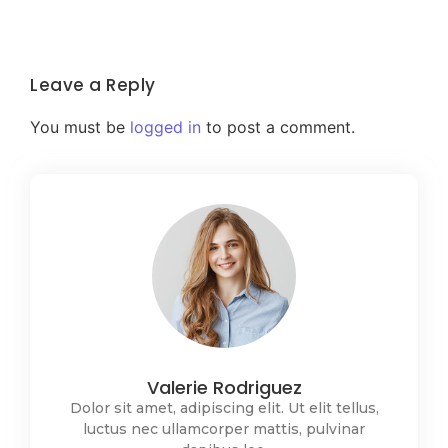
Leave a Reply
You must be
logged in
to post a comment.
Valerie Rodriguez
Dolor sit amet, adipiscing elit. Ut elit tellus,
luctus nec ullamcorper mattis, pulvinar