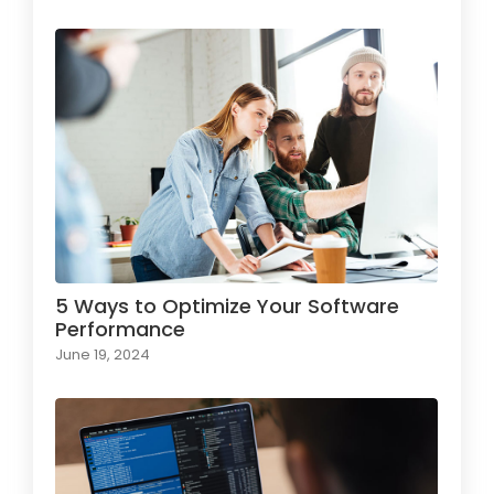
5 Ways to Optimize Your Software
Performance
June 19, 2024