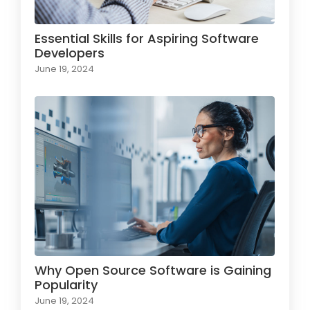
Essential Skills for Aspiring Software
Developers
June 19, 2024
Why Open Source Software is Gaining
Popularity
June 19, 2024