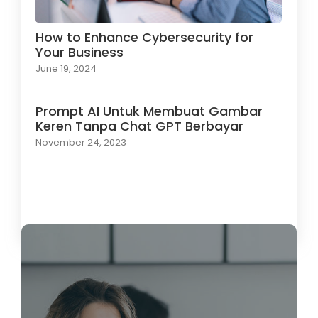
How to Enhance Cybersecurity for
Your Business
June 19, 2024
Prompt AI Untuk Membuat Gambar
Keren Tanpa Chat GPT Berbayar
November 24, 2023
Load More