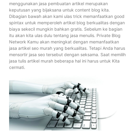
menggunakan jasa pembuatan artikel merupakan
keputusan yang bijaksana untuk content blog kita.
Dibagian bawah akan kami ulas trick memanfaatkan good
spintax untuk memperoleh artikel blog berkualitas dengan
biaya sekecil mungkin bahkan gratis. Sebelum ke bagian
itu akan kita ulas dulu tentang jasa menulis. Private Blog
Network Kamu akan meningkat dengan memanfaatkan
jasa artikel seo murah yang berkualitas. Tetapi Anda harus
mensortir jasa seo tersebut dengan seksama. Saat memilih
jasa tulis artikel murah beberapa hal ini harus untuk Kita
cermati.