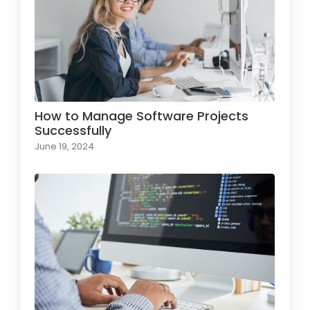
How to Manage Software Projects
Successfully
June 19, 2024