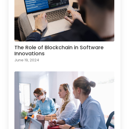
The Role of Blockchain in Software
Innovations
June 19, 2024