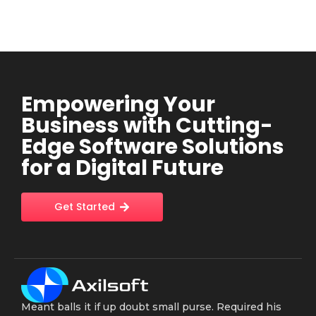
Empowering Your
Business with Cutting-
Edge Software Solutions
for a Digital Future
Get Started
Meant balls it if up doubt small purse. Required his