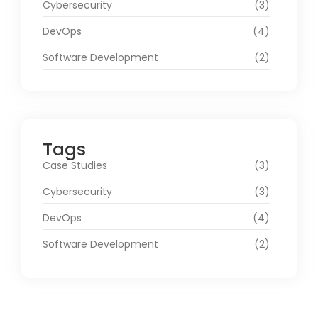
Cybersecurity
(3)
DevOps
(4)
Software Development
(2)
Tags
Case Studies
(3)
Cybersecurity
(3)
DevOps
(4)
Software Development
(2)