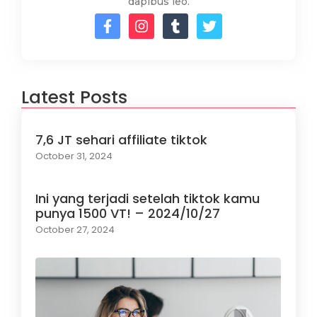
dapibus leo.
Latest Posts
7,6 JT sehari affiliate tiktok
October 31, 2024
Ini yang terjadi setelah tiktok kamu
punya 1500 VT! – 2024/10/27
October 27, 2024