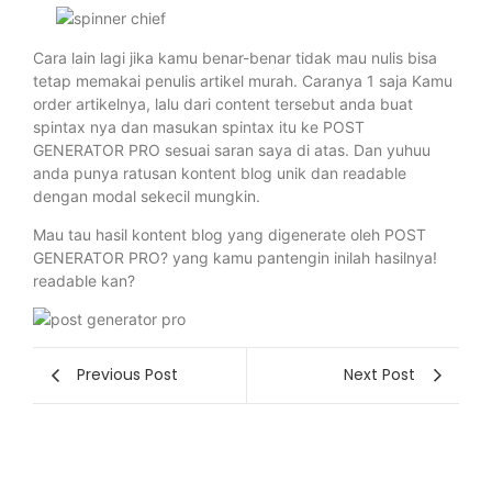
Cara lain lagi jika kamu benar-benar tidak mau nulis bisa
tetap memakai penulis artikel murah. Caranya 1 saja Kamu
order artikelnya, lalu dari content tersebut anda buat
spintax nya dan masukan spintax itu ke POST
GENERATOR PRO sesuai saran saya di atas. Dan yuhuu
anda punya ratusan kontent blog unik dan readable
dengan modal sekecil mungkin.
Mau tau hasil kontent blog yang digenerate oleh POST
GENERATOR PRO? yang kamu pantengin inilah hasilnya!
readable kan?
Previous Post
Next Post