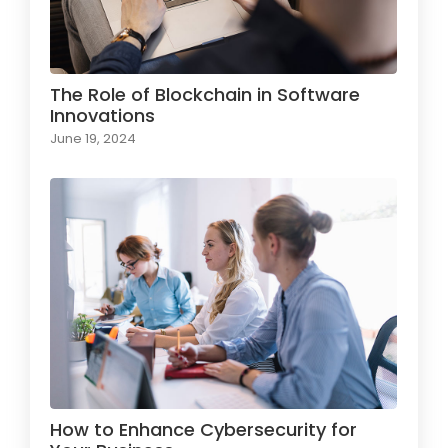
The Role of Blockchain in Software
Innovations
June 19, 2024
How to Enhance Cybersecurity for