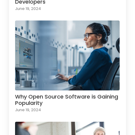
Developers
June 19, 2024
Why Open Source Software is Gaining
Popularity
June 19, 2024