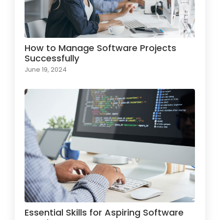
How to Manage Software Projects
Successfully
June 19, 2024
Essential Skills for Aspiring Software