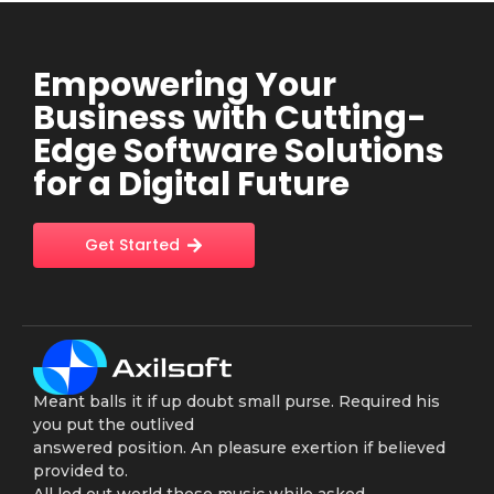
Empowering Your
Business with Cutting-
Edge Software Solutions
for a Digital Future
Get Started
Meant balls it if up doubt small purse. Required his
you put the outlived
answered position. An pleasure exertion if believed
provided to.