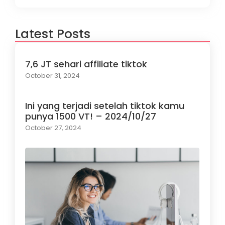
Latest Posts
7,6 JT sehari affiliate tiktok
October 31, 2024
Ini yang terjadi setelah tiktok kamu
punya 1500 VT! – 2024/10/27
October 27, 2024