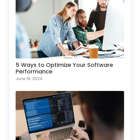
5 Ways to Optimize Your Software
Performance
June 19, 2024