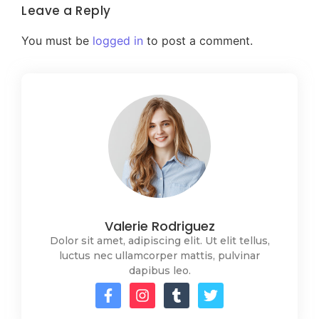
Leave a Reply
You must be
logged in
to post a comment.
Valerie Rodriguez
Dolor sit amet, adipiscing elit. Ut elit tellus,
luctus nec ullamcorper mattis, pulvinar
dapibus leo.