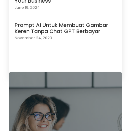
Your Business
June 19, 2024
Prompt AI Untuk Membuat Gambar
Keren Tanpa Chat GPT Berbayar
November 24, 2023
Load More