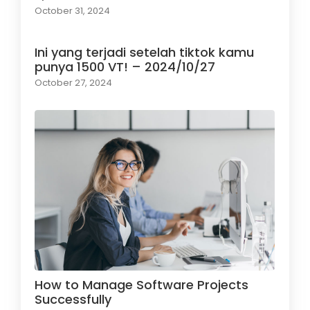
October 31, 2024
Ini yang terjadi setelah tiktok kamu
punya 1500 VT! – 2024/10/27
October 27, 2024
How to Manage Software Projects
Successfully