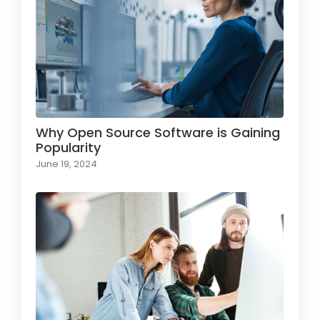
Why Open Source Software is Gaining
Popularity
June 19, 2024