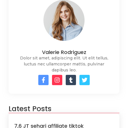
Valerie Rodriguez
Dolor sit amet, adipiscing elit. Ut elit tellus,
luctus nec ullamcorper mattis, pulvinar
dapibus leo.
Latest Posts
7,6 JT sehari affiliate tiktok