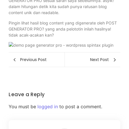
GENERATOR PRO sesuai saran saya sebelumnya. asyik!
dalam hitungan detik kita sudah punya ratusan blog
content unik dan readable.
Pingin lihat hasil blog content yang digenerate oleh POST
GENERATOR PRO? yang anda pelototin inilah hasilnya!
tidak acak-acakan kan?
Previous Post
Next Post
Leave a Reply
You must be
logged in
to post a comment.