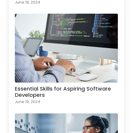
June 19, 2024
Essential Skills for Aspiring Software
Developers
June 19, 2024