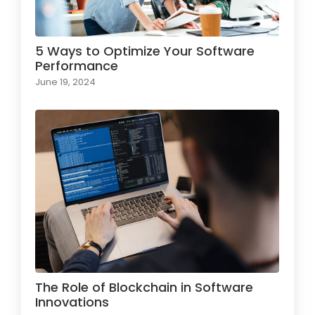
5 Ways to Optimize Your Software
Performance
June 19, 2024
The Role of Blockchain in Software
Innovations