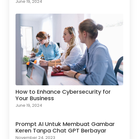
June 19, 2024
How to Enhance Cybersecurity for
Your Business
June 19, 2024
Prompt AI Untuk Membuat Gambar
Keren Tanpa Chat GPT Berbayar
November 24, 2023