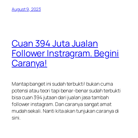
August 9, 2023
Cuan 394 Juta Jualan
Follower Instragram. Begini
Caranya!
Mantap banget ini sudah terbukti! bukan cuma
potensi atau teori tapi benar-benar sudah terbukti
bisa cuan 394 jutaan dari jualan jasa tambah
follower instagram. Dan caranya sangat amat
mudah sekali. Nanti kita akan tunjukan caranya di
sini.