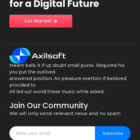
for a Digital Future
Get Started
Meant balls it if up doubt small purse. Required his
you put the outlived
answered position. An pleasure exertion if believed
provided to.
All led out world these music while asked.
Join Our Community
We will only send relevant news and no spam
Subscribe