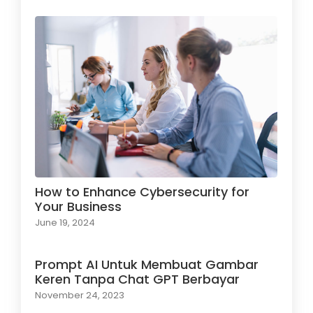
How to Enhance Cybersecurity for
Your Business
June 19, 2024
Prompt AI Untuk Membuat Gambar
Keren Tanpa Chat GPT Berbayar
November 24, 2023