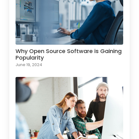
Why Open Source Software is Gaining
Popularity
June 19, 2024