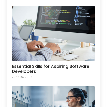
Essential Skills for Aspiring Software
Developers
June 19, 2024