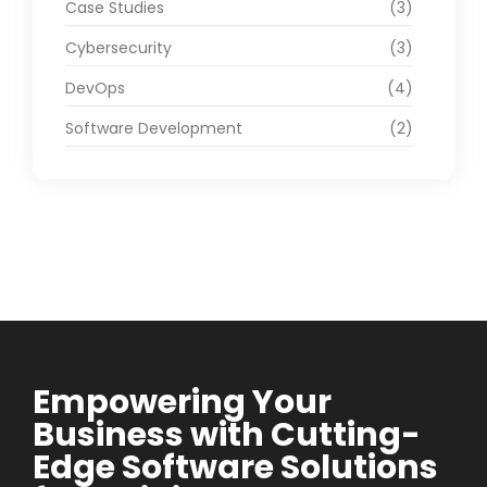
Case Studies
(3)
Cybersecurity
(3)
DevOps
(4)
Software Development
(2)
Empowering Your
Business with Cutting-
Edge Software Solutions