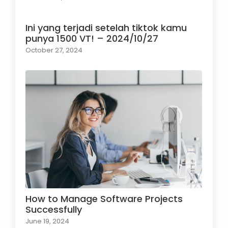
Ini yang terjadi setelah tiktok kamu
punya 1500 VT! – 2024/10/27
October 27, 2024
How to Manage Software Projects
Successfully
June 19, 2024