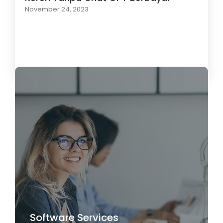
November 24, 2023
Load More
Software Services