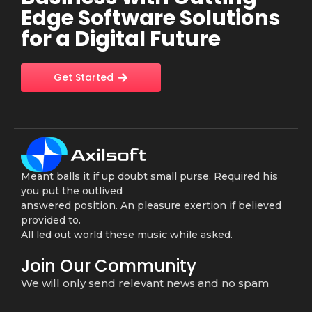
Edge Software Solutions
for a Digital Future
Get Started
Meant balls it if up doubt small purse. Required his
you put the outlived
answered position. An pleasure exertion if believed
provided to.
All led out world these music while asked.
Join Our Community
We will only send relevant news and no spam