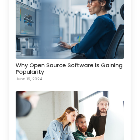
Why Open Source Software is Gaining
Popularity
June 19, 2024