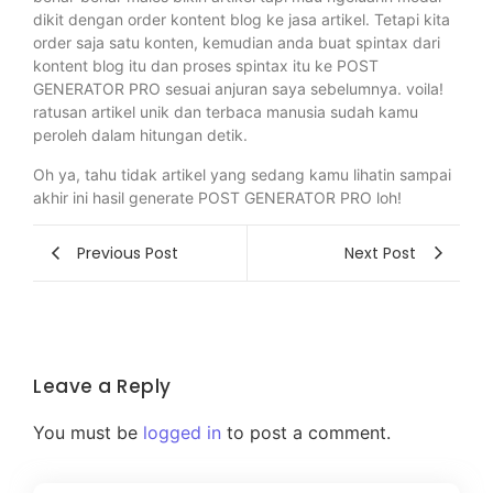
dikit dengan order kontent blog ke jasa artikel. Tetapi kita
order saja satu konten, kemudian anda buat spintax dari
kontent blog itu dan proses spintax itu ke POST
GENERATOR PRO sesuai anjuran saya sebelumnya. voila!
ratusan artikel unik dan terbaca manusia sudah kamu
peroleh dalam hitungan detik.
Oh ya, tahu tidak artikel yang sedang kamu lihatin sampai
akhir ini hasil generate POST GENERATOR PRO loh!
Previous Post
Next Post
Leave a Reply
You must be
logged in
to post a comment.