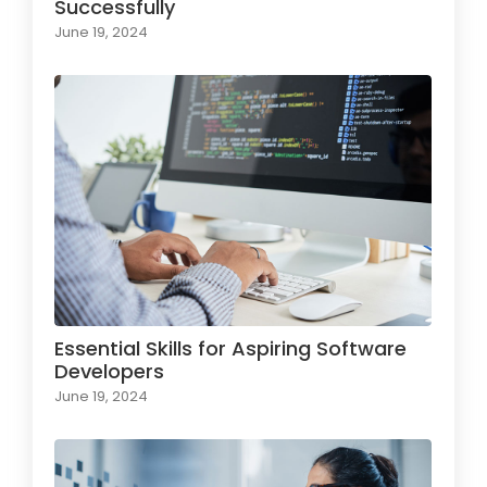
Successfully
June 19, 2024
Essential Skills for Aspiring Software
Developers
June 19, 2024