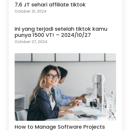
7,6 JT sehari affiliate tiktok
October 31, 2024
Ini yang terjadi setelah tiktok kamu
punya 1500 VT! – 2024/10/27
October 27, 2024
How to Manage Software Projects