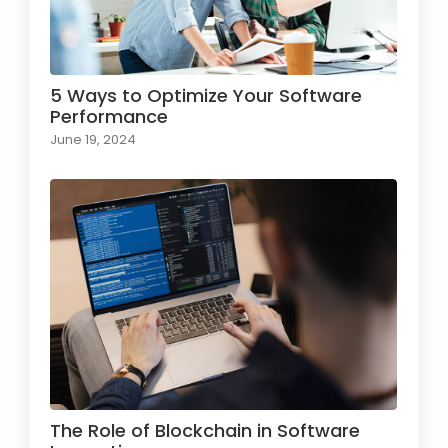
5 Ways to Optimize Your Software
Performance
June 19, 2024
The Role of Blockchain in Software