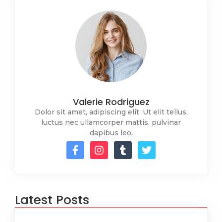
Valerie Rodriguez
Dolor sit amet, adipiscing elit. Ut elit tellus,
luctus nec ullamcorper mattis, pulvinar
dapibus leo.
Latest Posts