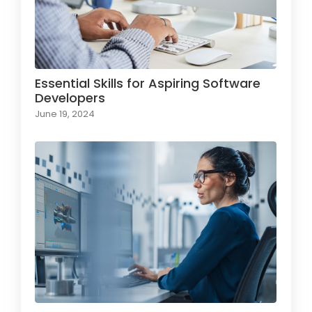
Essential Skills for Aspiring Software
Developers
June 19, 2024