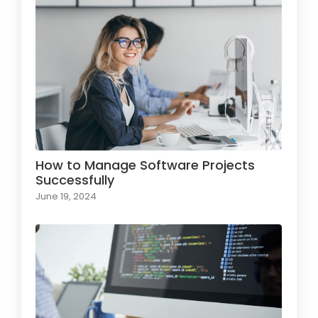
How to Manage Software Projects
Successfully
June 19, 2024