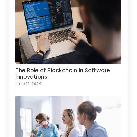
The Role of Blockchain in Software
Innovations
June 19, 2024