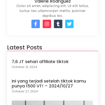
Valerie Rodriguez
Dolor sit amet, adipiscing elit. Ut elit tellus,
luctus nec ullamcorper mattis, pulvinar
dapibus leo.
Latest Posts
7,6 JT sehari affiliate tiktok
October 31, 2024
Ini yang terjadi setelah tiktok kamu
punya 1500 VT! – 2024/10/27
October 27, 2024