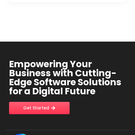
Empowering Your
Business with Cutting-
Edge Software Solutions
for a Digital Future
Get Started