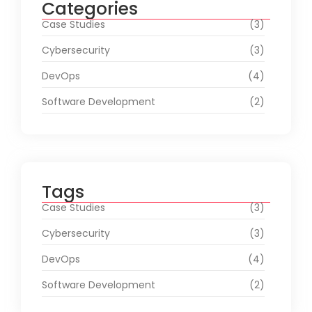
Categories
Case Studies
(3)
Cybersecurity
(3)
DevOps
(4)
Software Development
(2)
Tags
Case Studies
(3)
Cybersecurity
(3)
DevOps
(4)
Software Development
(2)