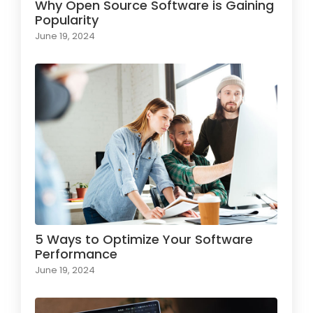
Why Open Source Software is Gaining
Popularity
June 19, 2024
5 Ways to Optimize Your Software
Performance
June 19, 2024