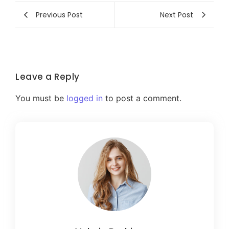
Previous Post
Next Post
Leave a Reply
You must be
logged in
to post a comment.