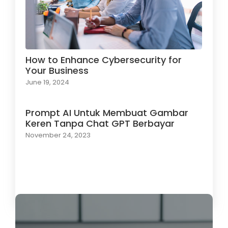
How to Enhance Cybersecurity for
Your Business
June 19, 2024
Prompt AI Untuk Membuat Gambar
Keren Tanpa Chat GPT Berbayar
November 24, 2023
Load More