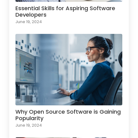
Essential Skills for Aspiring Software
Developers
June 19, 2024
Why Open Source Software is Gaining
Popularity
June 19, 2024