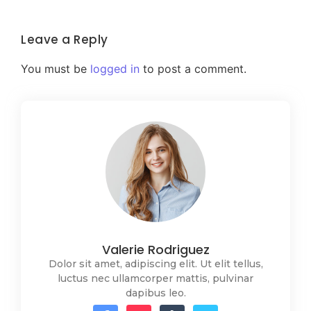
Leave a Reply
You must be
logged in
to post a comment.
Valerie Rodriguez
Dolor sit amet, adipiscing elit. Ut elit tellus,
luctus nec ullamcorper mattis, pulvinar
dapibus leo.