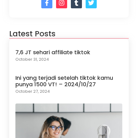
Latest Posts
7,6 JT sehari affiliate tiktok
October 31, 2024
Ini yang terjadi setelah tiktok kamu
punya 1500 VT! – 2024/10/27
October 27, 2024