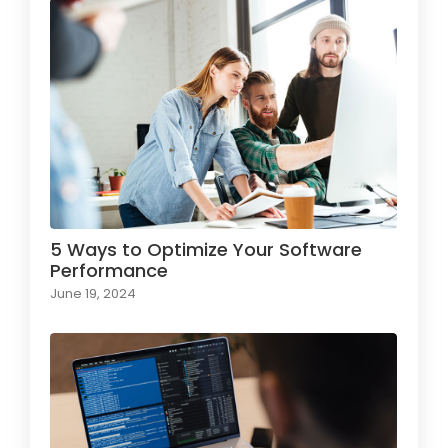
5 Ways to Optimize Your Software
Performance
June 19, 2024