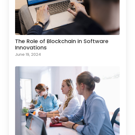
The Role of Blockchain in Software
Innovations
June 19, 2024