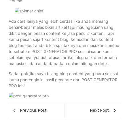
lifetime.
Ada cara lainya yang lebih cerdas jika anda memang
benar-benar males bikin artikel tapi mau ngeluarin uang
dikit dengan pesan content ke jasa penulis konten. Tapi
kamu pesan saja 1 kontent blog, kemudian dari kontent
blog tersebut anda bikin spintax nya dan masukan spintax
tersebut ke POST GENERATOR PRO sesuai saran kami
sebelumnya. yuhuu! ratusan artikel blog unik dan terbaca
manusia sudah anda dapatkan dalam hitungan detik.
Sadar gak jika saya bilang blog content yang baru selesai
kamu pantengin ini hasil generate dari POST GENERATOR
PRO loh!
Previous Post
Next Post