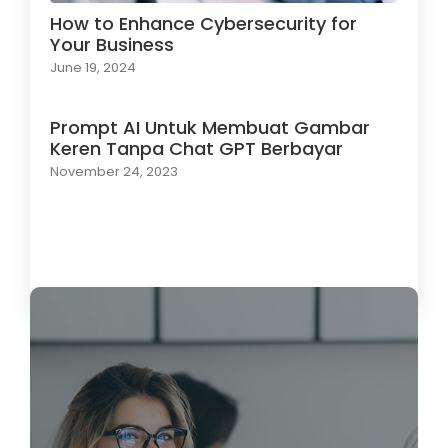
How to Enhance Cybersecurity for
Your Business
June 19, 2024
Prompt AI Untuk Membuat Gambar
Keren Tanpa Chat GPT Berbayar
November 24, 2023
Load More