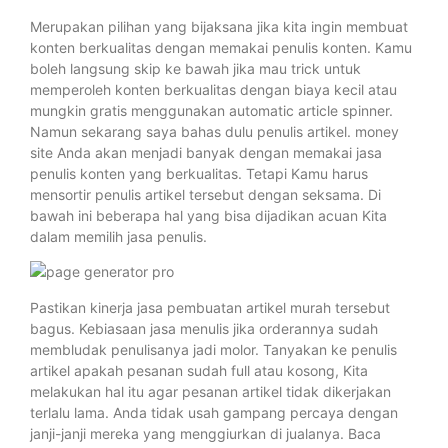
Merupakan pilihan yang bijaksana jika kita ingin membuat
konten berkualitas dengan memakai penulis konten. Kamu
boleh langsung skip ke bawah jika mau trick untuk
memperoleh konten berkualitas dengan biaya kecil atau
mungkin gratis menggunakan automatic article spinner.
Namun sekarang saya bahas dulu penulis artikel. money
site Anda akan menjadi banyak dengan memakai jasa
penulis konten yang berkualitas. Tetapi Kamu harus
mensortir penulis artikel tersebut dengan seksama. Di
bawah ini beberapa hal yang bisa dijadikan acuan Kita
dalam memilih jasa penulis.
Pastikan kinerja jasa pembuatan artikel murah tersebut
bagus. Kebiasaan jasa menulis jika orderannya sudah
membludak penulisanya jadi molor. Tanyakan ke penulis
artikel apakah pesanan sudah full atau kosong, Kita
melakukan hal itu agar pesanan artikel tidak dikerjakan
terlalu lama. Anda tidak usah gampang percaya dengan
janji-janji mereka yang menggiurkan di jualanya. Baca