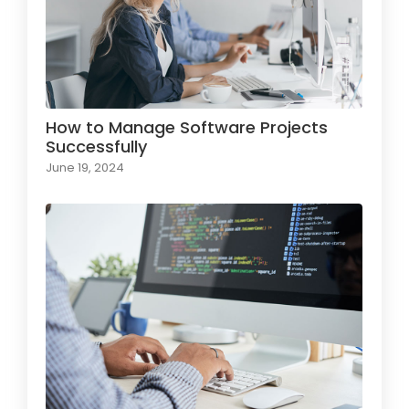
How to Manage Software Projects
Successfully
June 19, 2024