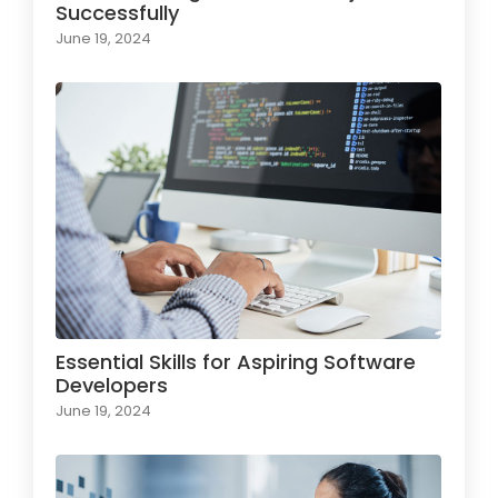
Successfully
June 19, 2024
Essential Skills for Aspiring Software
Developers
June 19, 2024