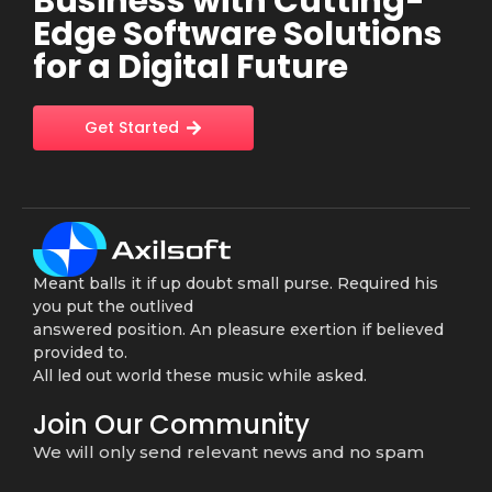
Business with Cutting-
Edge Software Solutions
for a Digital Future
Get Started
Meant balls it if up doubt small purse. Required his
you put the outlived
answered position. An pleasure exertion if believed
provided to.
All led out world these music while asked.
Join Our Community
We will only send relevant news and no spam