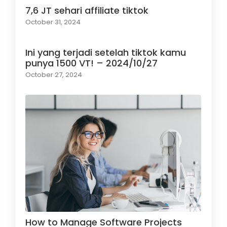
7,6 JT sehari affiliate tiktok
October 31, 2024
Ini yang terjadi setelah tiktok kamu
punya 1500 VT! – 2024/10/27
October 27, 2024
How to Manage Software Projects