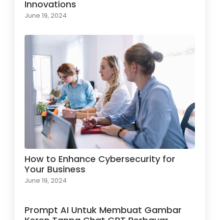
Innovations
June 19, 2024
How to Enhance Cybersecurity for
Your Business
June 19, 2024
Prompt AI Untuk Membuat Gambar