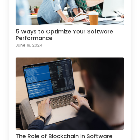
5 Ways to Optimize Your Software
Performance
June 19, 2024
The Role of Blockchain in Software