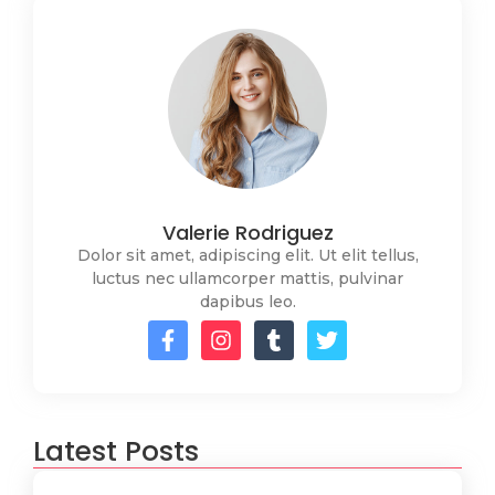
Valerie Rodriguez
Dolor sit amet, adipiscing elit. Ut elit tellus,
luctus nec ullamcorper mattis, pulvinar
dapibus leo.
Latest Posts