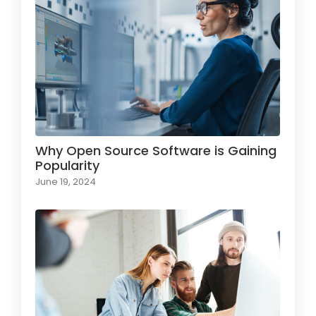
Why Open Source Software is Gaining
Popularity
June 19, 2024