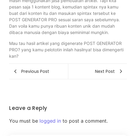
masih menggunakan jasa pembuatan artikel. Tapi kita
pesan saja 1 kontent blog, kemudian spintax nya kamu
buat dari konten itu dan masukan spintax tersebut ke
POST GENERATOR PRO sesuai saran saya sebelumnya.
Dan voila kamu punya ribuan konten unik dan mudah
dibaca manusia dengan biaya seminimal mungkin.
Mau tau hasil artikel yang digenerate POST GENERATOR
PRO? yang kamu pelototin inilah hasilnya! bisa dimengerti
kan?
Previous Post
Next Post
Leave a Reply
You must be
logged in
to post a comment.