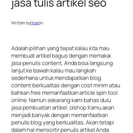
jasa tulis artikel seo
Written by
hhan
in
Adalah pilihan yang tepat kalau kita mau
membuat artikel bagus dengan memakai
jasa penulis content. Anda bisa langsung
lanjut ke bawah kalau mau langkah
sederhana untuk mendapatkan blog
content berkualitas dengan cost minim atau
bahkan free memanfaatkan article spin tool
online. Namun sekarang kami bahas dulu
jasa pembuatan artikel. olshop Kamu akan
menjadi banyak dengan memanfaatkan
penulis blog yang berkualitas. Akan tetapi
dalam hal mensortir penulis artikel Anda