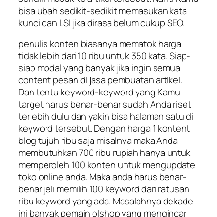
bisa ubah sedikit-sedikit memasukan kata
kunci dan LSI jika dirasa belum cukup SEO.
penulis konten biasanya mematok harga
tidak lebih dari 10 ribu untuk 350 kata. Siap-
siap modal yang banyak jika ingin semua
content pesan di jasa pembuatan artikel.
Dan tentu keyword-keyword yang Kamu
target harus benar-benar sudah Anda riset
terlebih dulu dan yakin bisa halaman satu di
keyword tersebut. Dengan harga 1 kontent
blog tujuh ribu saja misalnya maka Anda
membutuhkan 700 ribu rupiah hanya untuk
memperoleh 100 konten untuk mengupdate
toko online anda. Maka anda harus benar-
benar jeli memilih 100 keyword dari ratusan
ribu keyword yang ada. Masalahnya dekade
ini banyak pemain olshop yang mengincar