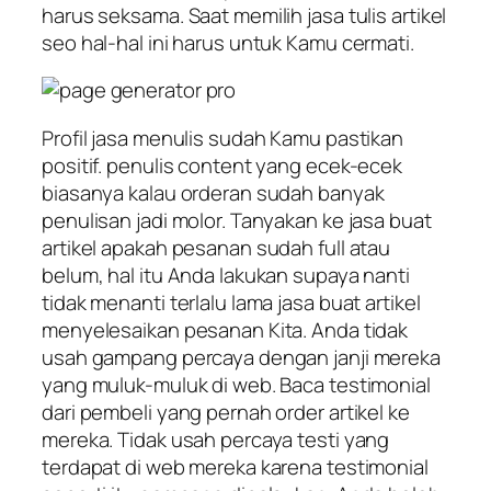
harus seksama. Saat memilih jasa tulis artikel
seo hal-hal ini harus untuk Kamu cermati.
Profil jasa menulis sudah Kamu pastikan
positif. penulis content yang ecek-ecek
biasanya kalau orderan sudah banyak
penulisan jadi molor. Tanyakan ke jasa buat
artikel apakah pesanan sudah full atau
belum, hal itu Anda lakukan supaya nanti
tidak menanti terlalu lama jasa buat artikel
menyelesaikan pesanan Kita. Anda tidak
usah gampang percaya dengan janji mereka
yang muluk-muluk di web. Baca testimonial
dari pembeli yang pernah order artikel ke
mereka. Tidak usah percaya testi yang
terdapat di web mereka karena testimonial