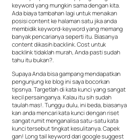
keyword yang mungkin sama dengan kita.
Ada biaya tambahan lagi untuk menaikan
posisi content ke halaman satu jika anda
membidik keyword-keyword yang memang
banyak pencarianya seperti itu. Biasanya
content dikasih backlink. Cost untuk
backlink tidaklah murah, Anda pasti sudah
tahu itu bukan?.
Supaya Anda bisa gampang mendapatkan
pengunjung ke blog ini saya bocorkan
tipsnya. Targetlah di kata kunci yang sangat
kecil persainganya. Kalau itu sih sudah
taulah mas!. Tunggu dulu, ini beda, biasanya
kan anda mencari kata kunci dengan riset
sangat rumit menganalisa satu-satu kata
kunci tersebut tingkat kesulitanya. Capek
gan! Long tail keyword dari google suggest