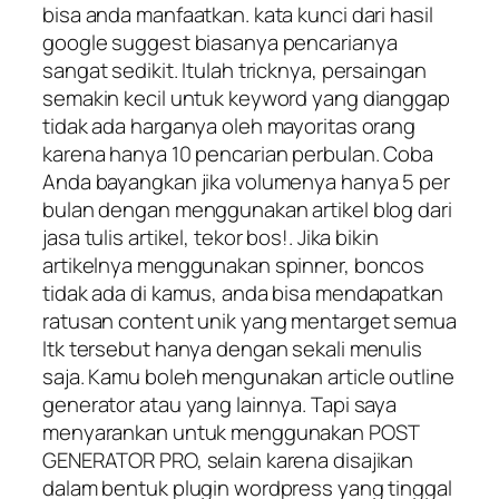
bisa anda manfaatkan. kata kunci dari hasil
google suggest biasanya pencarianya
sangat sedikit. Itulah tricknya, persaingan
semakin kecil untuk keyword yang dianggap
tidak ada harganya oleh mayoritas orang
karena hanya 10 pencarian perbulan. Coba
Anda bayangkan jika volumenya hanya 5 per
bulan dengan menggunakan artikel blog dari
jasa tulis artikel, tekor bos!. Jika bikin
artikelnya menggunakan spinner, boncos
tidak ada di kamus, anda bisa mendapatkan
ratusan content unik yang mentarget semua
ltk tersebut hanya dengan sekali menulis
saja. Kamu boleh mengunakan article outline
generator atau yang lainnya. Tapi saya
menyarankan untuk menggunakan POST
GENERATOR PRO, selain karena disajikan
dalam bentuk plugin wordpress yang tinggal