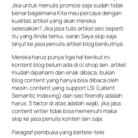
Jika untuk menulis promosi saja sudah tidak
benar bagaimana Kita mau percaya dengan
kualitas artikel yang akan mereka
selesaikan? Jika jasa tulis artikel seo seperti
itu yang Anda temui, saran Saya skip saja
lanjut ke jasa penulis artikel blog berikutnya.
Mereka harus punya tiga hal berikut ini.
kontent blog belum ada di ol shop lain. artikel
mudah dipahami dan enak dibaca, bukan
blog content yang hanya bisa dibaca oleh
mesin. content yang support LSI (Latent
Semantic Indexing) dan seo firendly adalah
harus. 3 faktor di atas adalah wajib, jika jasa
content writer tidak bisa memenuhi maka
skip ke jasa penulis konten lain saja.
Paragraf pembuka yang bertele-tele