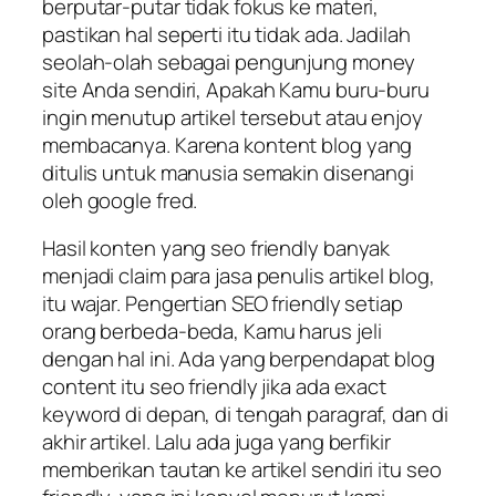
berputar-putar tidak fokus ke materi,
pastikan hal seperti itu tidak ada. Jadilah
seolah-olah sebagai pengunjung money
site Anda sendiri, Apakah Kamu buru-buru
ingin menutup artikel tersebut atau enjoy
membacanya. Karena kontent blog yang
ditulis untuk manusia semakin disenangi
oleh google fred.
Hasil konten yang seo friendly banyak
menjadi claim para jasa penulis artikel blog,
itu wajar. Pengertian SEO friendly setiap
orang berbeda-beda, Kamu harus jeli
dengan hal ini. Ada yang berpendapat blog
content itu seo friendly jika ada exact
keyword di depan, di tengah paragraf, dan di
akhir artikel. Lalu ada juga yang berfikir
memberikan tautan ke artikel sendiri itu seo