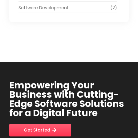
Software Development
(2)
Empowering Your
Business with Cutting-
Edge Software Solutions
for a Digital Future
Get Started