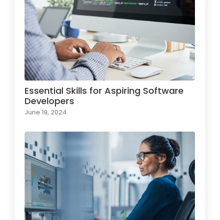
Essential Skills for Aspiring Software
Developers
June 19, 2024