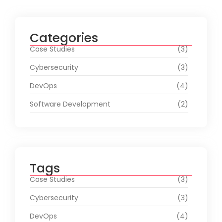
Categories
Case Studies
(3)
Cybersecurity
(3)
DevOps
(4)
Software Development
(2)
Tags
Case Studies
(3)
Cybersecurity
(3)
DevOps
(4)