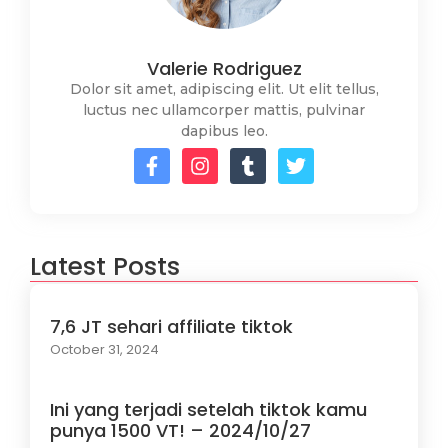
Valerie Rodriguez
Dolor sit amet, adipiscing elit. Ut elit tellus,
luctus nec ullamcorper mattis, pulvinar
dapibus leo.
Latest Posts
7,6 JT sehari affiliate tiktok
October 31, 2024
Ini yang terjadi setelah tiktok kamu
punya 1500 VT! – 2024/10/27