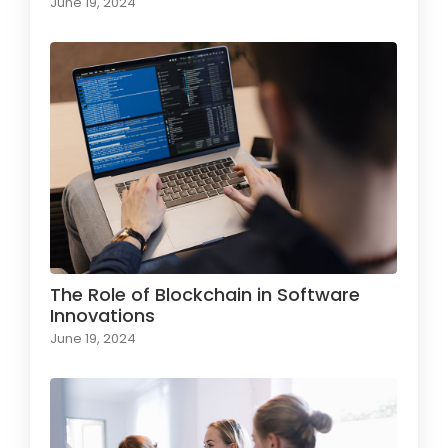
June 19, 2024
The Role of Blockchain in Software
Innovations
June 19, 2024