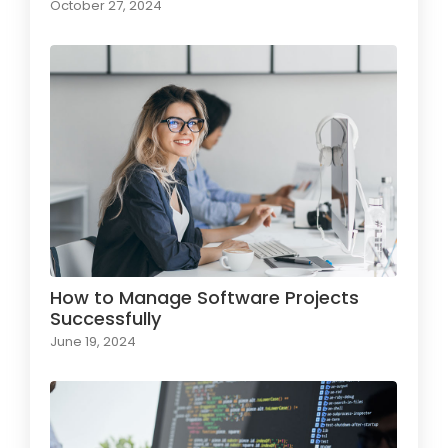
October 27, 2024
How to Manage Software Projects
Successfully
June 19, 2024