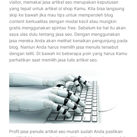
visitor, memakai jasa artikel seo merupakan keputusan
yang tepat untuk artikel ol shop Kamu. Kita bisa langsung
skip ke bawah jika mau tips untuk memperoleh blog
content berkualitas dengan modal kecil atau mungkin
gratis menggunakan spintax free. Sebelum ke hal itu akan
saya ulas dulu tentang jasa seo. Dengan menggunakan
jasa mereka Anda akan melihat kenaikan pengunjung pada
blog. Namun Anda harus memilih jasa menulis tersebut
dengan teliti. Di bawah ini beberapa poin yang harus Kamu
perhatikan saat memilih jasa tulis artikel seo.
Profil jasa penulis artikel seo murah sudah Anda pastikan