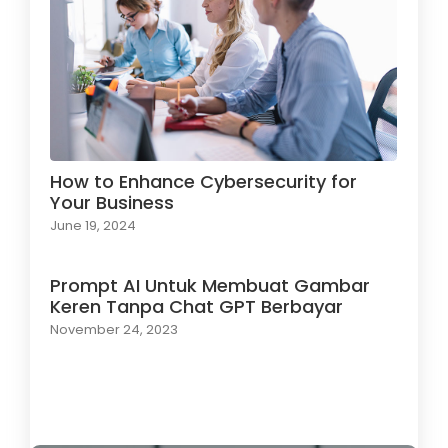
How to Enhance Cybersecurity for
Your Business
June 19, 2024
Prompt AI Untuk Membuat Gambar
Keren Tanpa Chat GPT Berbayar
November 24, 2023
Load More