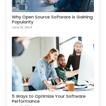
Why Open Source Software is Gaining
Popularity
June 19, 2024
5 Ways to Optimize Your Software
Performance