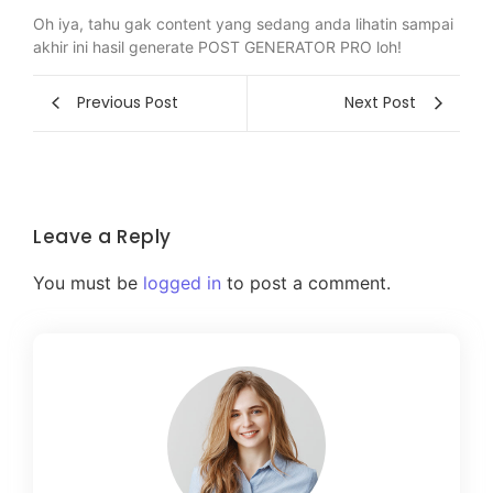
Oh iya, tahu gak content yang sedang anda lihatin sampai
akhir ini hasil generate POST GENERATOR PRO loh!
Previous Post
Next Post
Leave a Reply
You must be
logged in
to post a comment.